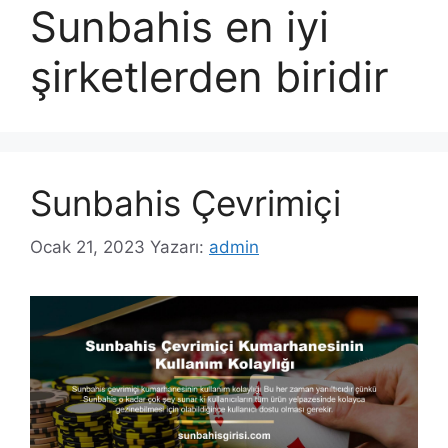
Sunbahis en iyi
şirketlerden biridir
Sunbahis Çevrimiçi
Ocak 21, 2023
Yazarı:
admin