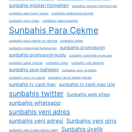
sunbahis müşteri hizmetleri
sunbahis müşteri memnuniyeti
sunbahis nasıl kayıt olunur
sunbahis olağanüstü hizmet
sunbahis oyun sitesi
sunbahis para kazanma
Sunbahis Para Çekme
sunbahis para çekme ve yatırma
sunbahis poker
sunbahis promosyon
sunbahis potansiyel kullanıcıları
sunbahis promosyon kodu
sunbahis ruletinde oyuncular
sunbahis sanal sporlar
sunbahis sitesi
sunbahis site tasarımı
sunbahis spor bahisleri
sunbahis spor ve bahis
sunbahis spor ve casino
sunbahis tercih edilen merakı
sunbahis tv canli maç
sunbahis tv canli maç izle
sunbahis twitter
Sunbahis web sitesi
sunbahis whatsapp
sunbahis yeni adres
sunbahis yeni adresi
Sunbahis yeni giriş
Sunbahis üyelik
sunbahis yeni üyeler adresi nedir