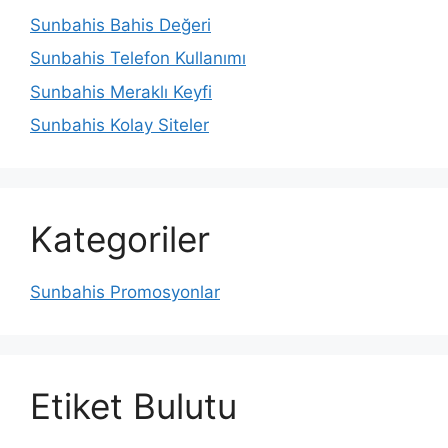
Sunbahis Bahis Değeri
Sunbahis Telefon Kullanımı
Sunbahis Meraklı Keyfi
Sunbahis Kolay Siteler
Kategoriler
Sunbahis Promosyonlar
Etiket Bulutu