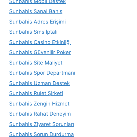
Sunbahis Mobil Destek
Sunbahis Sanal Bahis
Sunbahis Adres Erişimi
Sunbahis Sms İptali
Sunbahis Casino Etkinliği
Sunbahis Güvenilir Poker
Sunbahis Site Maliyeti
Sunbahis Spor Departmanı
Sunbahis Uzman Destek
Sunbahis Rulet Şirketi
Sunbahis Zengin Hizmet
Sunbahis Rahat Deneyim
Sunbahis Ziyaret Sorunları
Sunbahis Sorun Durdurma