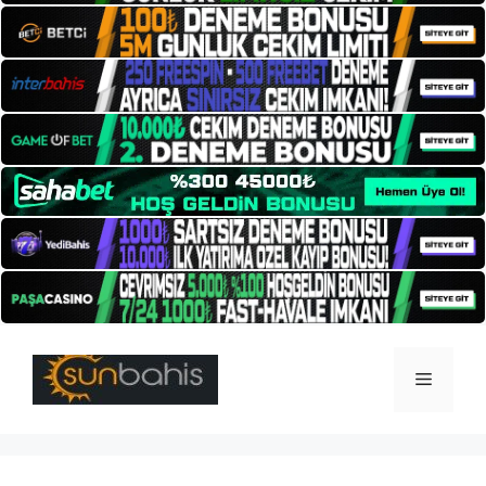
İçeriğe
atla
Menü