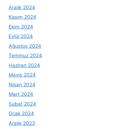
Aralık 2024
Kasım 2024
Ekim 2024
Eylül 2024
Ağustos 2024
Temmuz 2024
Haziran 2024
Mayıs 2024
Nisan 2024
Mart 2024
Şubat 2024
Ocak 2024
Aralık 2023