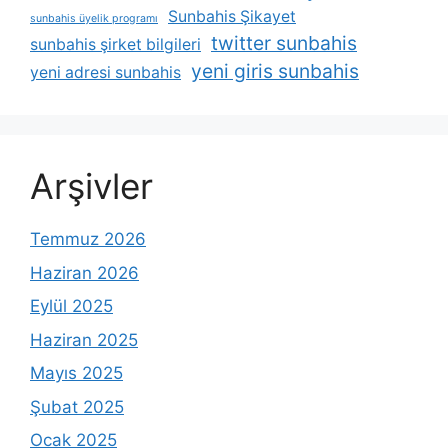
Sunbahis Şikayet
sunbahis üyelik programı
twitter sunbahis
sunbahis şirket bilgileri
yeni giris sunbahis
yeni adresi sunbahis
Arşivler
Temmuz 2026
Haziran 2026
Eylül 2025
Haziran 2025
Mayıs 2025
Şubat 2025
Ocak 2025