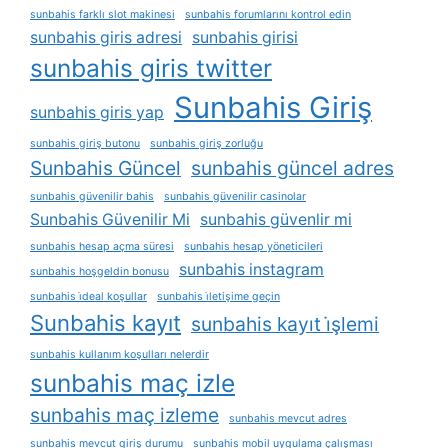
sunbahis farklı slot makinesi
sunbahis forumlarını kontrol edin
sunbahis giris adresi
sunbahis girisi
sunbahis giris twitter
Sunbahis Giriş
sunbahis giris yap
sunbahis giriş butonu
sunbahis giriş zorluğu
Sunbahis Güncel
sunbahis güncel adres
sunbahis güvenilir bahis
sunbahis güvenilir casinolar
Sunbahis Güvenilir Mi
sunbahis güvenlir mi
sunbahis hesap açma süresi
sunbahis hesap yöneticileri
sunbahis instagram
sunbahis hoşgeldin bonusu
sunbahis i̇deal koşullar
sunbahis i̇letişime geçin
Sunbahis kayıt
sunbahis kayıt i̇şlemi
sunbahis kullanım koşulları nelerdir
sunbahis maç izle
sunbahis maç izleme
sunbahis mevcut adres
sunbahis mevcut giriş durumu
sunbahis mobil uygulama çalışması