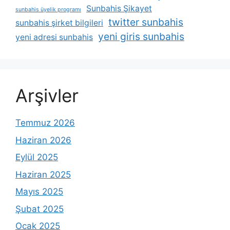
Sunbahis Şikayet
sunbahis üyelik programı
twitter sunbahis
sunbahis şirket bilgileri
yeni giris sunbahis
yeni adresi sunbahis
Arşivler
Temmuz 2026
Haziran 2026
Eylül 2025
Haziran 2025
Mayıs 2025
Şubat 2025
Ocak 2025