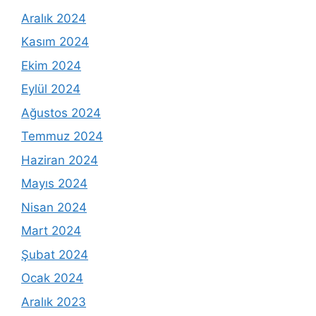
Aralık 2024
Kasım 2024
Ekim 2024
Eylül 2024
Ağustos 2024
Temmuz 2024
Haziran 2024
Mayıs 2024
Nisan 2024
Mart 2024
Şubat 2024
Ocak 2024
Aralık 2023