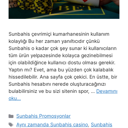
Sunbahis çevrimiçi kumarhanesinin kullanım
kolaylığı Bu her zaman yanıltıcıdır çünkü
Sunbahis o kadar çok şey sunar ki kullanıcıların
tüm ürün yelpazesinde kolayca gezinebilmesi
için olabildiğince kullanıcı dostu olması gerekir.
Yaptın mı? Evet, ama bu yüzden çok kalabalık
hissedilebilir. Ana sayfa çok çekici. En üstte, bir
Sunbahis hesabını nerede oluşturacağınızı
bulabilirsiniz ve bu sizi sitenin spor, …
Devamını
oku…
Kategoriler
Sunbahis Promosyonlar
Etiketler
Aynı zamanda Sunbahis casino
,
Sunbahis