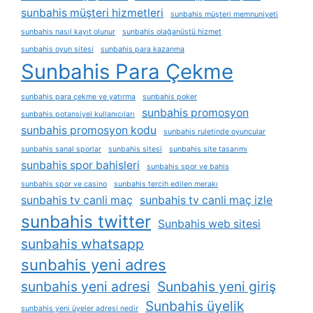
sunbahis müşteri hizmetleri
sunbahis müşteri memnuniyeti
sunbahis nasıl kayıt olunur
sunbahis olağanüstü hizmet
sunbahis oyun sitesi
sunbahis para kazanma
Sunbahis Para Çekme
sunbahis para çekme ve yatırma
sunbahis poker
sunbahis promosyon
sunbahis potansiyel kullanıcıları
sunbahis promosyon kodu
sunbahis ruletinde oyuncular
sunbahis sanal sporlar
sunbahis sitesi
sunbahis site tasarımı
sunbahis spor bahisleri
sunbahis spor ve bahis
sunbahis spor ve casino
sunbahis tercih edilen merakı
sunbahis tv canli maç
sunbahis tv canli maç izle
sunbahis twitter
Sunbahis web sitesi
sunbahis whatsapp
sunbahis yeni adres
sunbahis yeni adresi
Sunbahis yeni giriş
Sunbahis üyelik
sunbahis yeni üyeler adresi nedir