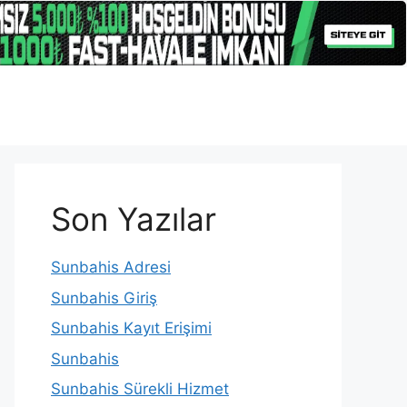
Son Yazılar
Sunbahis Adresi
Sunbahis Giriş
Sunbahis Kayıt Erişimi
Sunbahis
Sunbahis Sürekli Hizmet