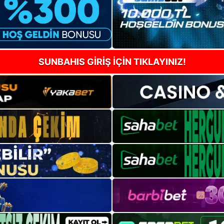
SUNBAHIS GİRİŞ İÇİN TIKLAYINIZ!