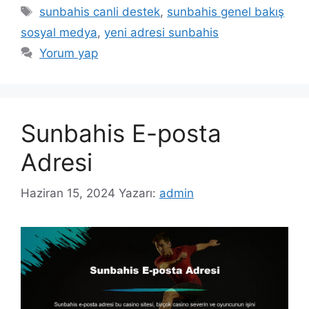
Etiketler
sunbahis canli destek
,
sunbahis genel bakış
sosyal medya
,
yeni adresi sunbahis
Yorum yap
Sunbahis E-posta
Adresi
Haziran 15, 2024
Yazarı:
admin