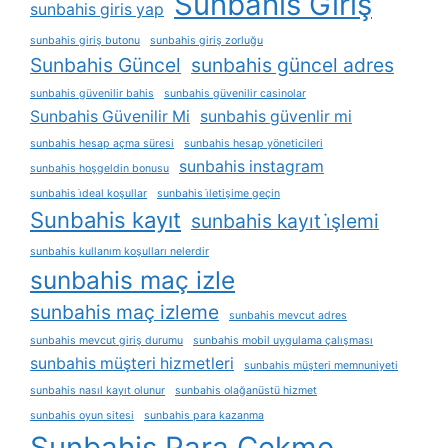
Sunbahis Giriş
sunbahis giris yap
sunbahis giriş butonu
sunbahis giriş zorluğu
Sunbahis Güncel
sunbahis güncel adres
sunbahis güvenilir bahis
sunbahis güvenilir casinolar
Sunbahis Güvenilir Mi
sunbahis güvenlir mi
sunbahis hesap açma süresi
sunbahis hesap yöneticileri
sunbahis instagram
sunbahis hoşgeldin bonusu
sunbahis i̇deal koşullar
sunbahis i̇letişime geçin
Sunbahis kayıt
sunbahis kayıt i̇şlemi
sunbahis kullanım koşulları nelerdir
sunbahis maç izle
sunbahis maç izleme
sunbahis mevcut adres
sunbahis mevcut giriş durumu
sunbahis mobil uygulama çalışması
sunbahis müşteri hizmetleri
sunbahis müşteri memnuniyeti
sunbahis nasıl kayıt olunur
sunbahis olağanüstü hizmet
sunbahis oyun sitesi
sunbahis para kazanma
Sunbahis Para Çekme