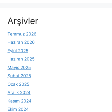
Arşivler
Temmuz 2026
Haziran 2026
Eylül 2025
Haziran 2025
Mayıs 2025
Şubat 2025
Ocak 2025
Aralık 2024
Kasım 2024
Ekim 2024