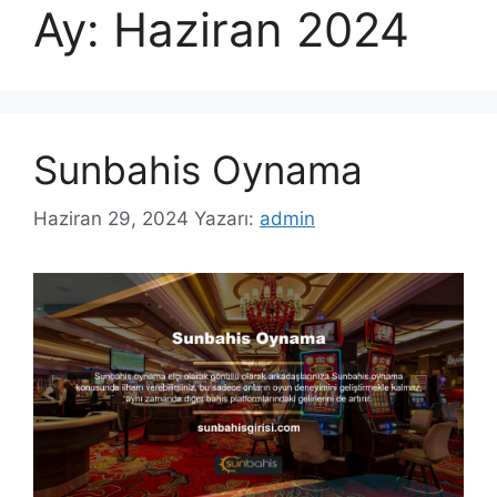
Ay:
Haziran 2024
Sunbahis Oynama
Haziran 29, 2024
Yazarı:
admin