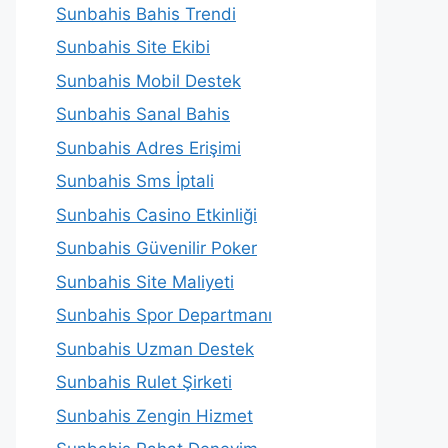
Sunbahis Bahis Trendi
Sunbahis Site Ekibi
Sunbahis Mobil Destek
Sunbahis Sanal Bahis
Sunbahis Adres Erişimi
Sunbahis Sms İptali
Sunbahis Casino Etkinliği
Sunbahis Güvenilir Poker
Sunbahis Site Maliyeti
Sunbahis Spor Departmanı
Sunbahis Uzman Destek
Sunbahis Rulet Şirketi
Sunbahis Zengin Hizmet