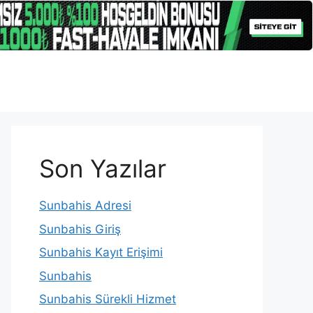
Son Yazılar
Sunbahis Adresi
Sunbahis Giriş
Sunbahis Kayıt Erişimi
Sunbahis
Sunbahis Sürekli Hizmet