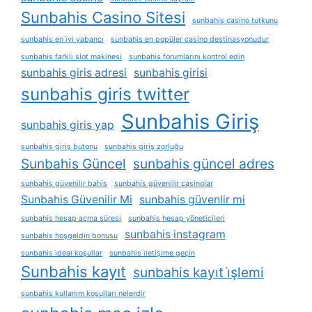
Sunbahis Casino Sitesi
sunbahis casino tutkunu
sunbahis en i̇yi yabancı
sunbahis en popüler casino destinasyonudur
sunbahis farklı slot makinesi
sunbahis forumlarını kontrol edin
sunbahis giris adresi
sunbahis girisi
sunbahis giris twitter
Sunbahis Giriş
sunbahis giris yap
sunbahis giriş butonu
sunbahis giriş zorluğu
Sunbahis Güncel
sunbahis güncel adres
sunbahis güvenilir bahis
sunbahis güvenilir casinolar
Sunbahis Güvenilir Mi
sunbahis güvenlir mi
sunbahis hesap açma süresi
sunbahis hesap yöneticileri
sunbahis instagram
sunbahis hoşgeldin bonusu
sunbahis i̇deal koşullar
sunbahis i̇letişime geçin
Sunbahis kayıt
sunbahis kayıt i̇şlemi
sunbahis kullanım koşulları nelerdir