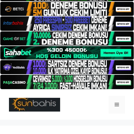
İçeriğe
atla
Menü