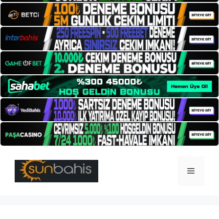
İçeriğe
atla
Menü