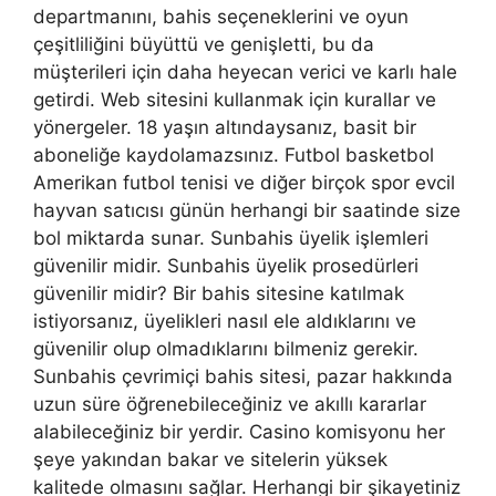
departmanını, bahis seçeneklerini ve oyun
çeşitliliğini büyüttü ve genişletti, bu da
müşterileri için daha heyecan verici ve karlı hale
getirdi. Web sitesini kullanmak için kurallar ve
yönergeler. 18 yaşın altındaysanız, basit bir
aboneliğe kaydolamazsınız. Futbol basketbol
Amerikan futbol tenisi ve diğer birçok spor evcil
hayvan satıcısı günün herhangi bir saatinde size
bol miktarda sunar. Sunbahis üyelik işlemleri
güvenilir midir. Sunbahis üyelik prosedürleri
güvenilir midir? Bir bahis sitesine katılmak
istiyorsanız, üyelikleri nasıl ele aldıklarını ve
güvenilir olup olmadıklarını bilmeniz gerekir.
Sunbahis çevrimiçi bahis sitesi, pazar hakkında
uzun süre öğrenebileceğiniz ve akıllı kararlar
alabileceğiniz bir yerdir. Casino komisyonu her
şeye yakından bakar ve sitelerin yüksek
kalitede olmasını sağlar. Herhangi bir şikayetiniz