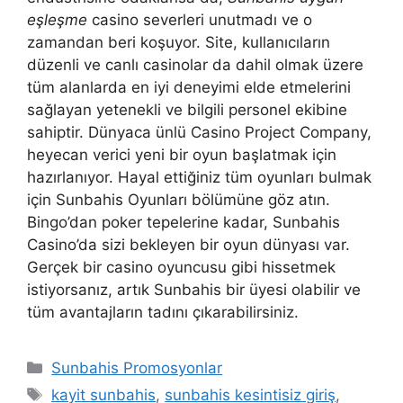
eşleşme
casino severleri unutmadı ve o
zamandan beri koşuyor. Site, kullanıcıların
düzenli ve canlı casinolar da dahil olmak üzere
tüm alanlarda en iyi deneyimi elde etmelerini
sağlayan yetenekli ve bilgili personel ekibine
sahiptir. Dünyaca ünlü Casino Project Company,
heyecan verici yeni bir oyun başlatmak için
hazırlanıyor. Hayal ettiğiniz tüm oyunları bulmak
için Sunbahis Oyunları bölümüne göz atın.
Bingo’dan poker tepelerine kadar, Sunbahis
Casino’da sizi bekleyen bir oyun dünyası var.
Gerçek bir casino oyuncusu gibi hissetmek
istiyorsanız, artık Sunbahis bir üyesi olabilir ve
tüm avantajların tadını çıkarabilirsiniz.
Kategoriler
Sunbahis Promosyonlar
Etiketler
kayit sunbahis
,
sunbahis kesintisiz giriş
,