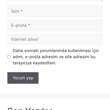
İsim
E-
posta
İnternet
sitesi
Daha sonraki yorumlarımda kullanılması için
adım, e-posta adresim ve site adresim bu
tarayıcıya kaydedilsin.