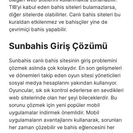
TIB’yi kabul eden bahis siteleri bulamazlarsa,
diğer sitelerde olabilirler. Canlı bahis siteleri bu
kuraldan etkilenmez ve bahisçiler yine de
çevrimiçi bahis yapabilir.
Sunbahis Giriş Çözümü
Sunbahis canlı bahis sitesinin giriş problemini
çözmek aslında çok kolaydır. En son gelişmeleri
ve dönemleri takip eden oyun sitesi yöneticileri
sosyal medya hesaplarını yakından kullanıyor.
Oyuncular, sık sık kontrol ederlerse en sevdikleri
web sitelerinde olan her şeyi bileceklerdir. Bu
sorunu çözmek için yeni popüler mobil
uygulamalar indirmek önemlidir. Mobil
uygulamaların avantajlarını kullanarak, sorunları
her zaman çözebilir ve bahis eğlencesini her