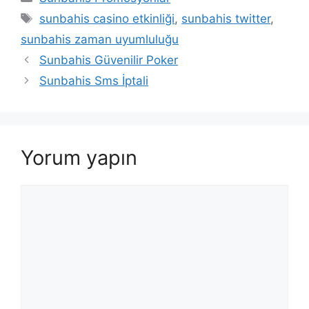
Etiketler
sunbahis casino etkinliği
,
sunbahis twitter
,
sunbahis zaman uyumluluğu
Sunbahis Güvenilir Poker
Sunbahis Sms İptali
Yorum yapın
Yorum