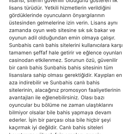
lisansı, sitenin güvenilir olduğunu gösteren ilk
lisans türüdür. Yetkili hizmetlerin verildiğini
gördüklerinde oyuncuların önyargılarının
üstesinden gelmelerine izin verin. Lisans aynı
zamanda oyun web sitesine sık sık bakar ve
oyunun adil olduğundan emin olmaya çalışır.
Sunbahis canlı bahis sitelerini kullanıcılara karşı
tamamen şeffaf hale getirir ve eğlence oyunları
casinodan etkilenmez. Sorunun özü, güvenilir
bir canlı bahis Sunbahis bahis sitesinin tüm
lisanslara sahip olması gerektiğidir. Kayıpları en
aza indirebilir ve Sunbahis canlı bahis
sitelerinin, alacağınız promosyon faaliyetlerinin
avantajları ile eğlenebilirsiniz. Olası bazı
oyuncular bu bölüme ne zaman ulaştıklarını
bilmiyor olsalar bile bahis yapmaya devam
ederler. İşin bir parçası olsa bile hiçbir şeyi
kaçırmak iyi değildir. Canlı bahis siteleri