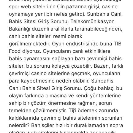
spor web sitelerinin Çin pazarına girişi, casino
oynamaya yeni bir nefes getirdi. Sunbahis Canlı
Bahis Sitesi Giriş Sorunu, Telekomünikasyon
Bakanlığı düzenli aralıklarla taranabileceğinden,
canlı bahis siteleri resmi olarak
görülmemektedir. Oyun endüstrisinde buna TIB
Food diyoruz. Oyuncuların canlı etkinliklere
bahis oynamasını sağlayan bazı çevrimiçi bahis
siteleri bu sorunu kolayca çözebilir. Bazen, farklı
çevrimiçi casino sitelerine geçmek, oyuncuların
para kaybetmesine neden olabilir. Sunbahis
Canlı Bahis Sitesi Giriş Sorunu. Çoğu bahisçi bu
olayın farkında olmasına ve kendi yöntemlerine
sahip bir çözüm önermesine rağmen, sorun
temelden çözülmemiştir. Tij’i ödemek zorunda
kaldıklarında çevrimiçi bahis sitelerinin sorunları
nelerdir? Bahisçiler hızlı bir duraklamadan sonra
olağan web sitelerini kullanmakta zorlanabilir.