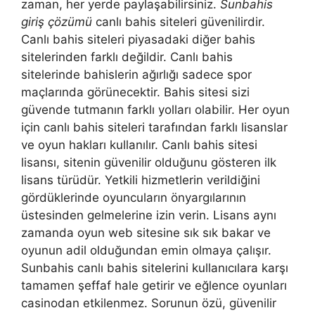
zaman, her yerde paylaşabilirsiniz.
Sunbahis
giriş çözümü
canlı bahis siteleri güvenilirdir.
Canlı bahis siteleri piyasadaki diğer bahis
sitelerinden farklı değildir. Canlı bahis
sitelerinde bahislerin ağırlığı sadece spor
maçlarında görünecektir. Bahis sitesi sizi
güvende tutmanın farklı yolları olabilir. Her oyun
için canlı bahis siteleri tarafından farklı lisanslar
ve oyun hakları kullanılır. Canlı bahis sitesi
lisansı, sitenin güvenilir olduğunu gösteren ilk
lisans türüdür. Yetkili hizmetlerin verildiğini
gördüklerinde oyuncuların önyargılarının
üstesinden gelmelerine izin verin. Lisans aynı
zamanda oyun web sitesine sık sık bakar ve
oyunun adil olduğundan emin olmaya çalışır.
Sunbahis canlı bahis sitelerini kullanıcılara karşı
tamamen şeffaf hale getirir ve eğlence oyunları
casinodan etkilenmez. Sorunun özü, güvenilir