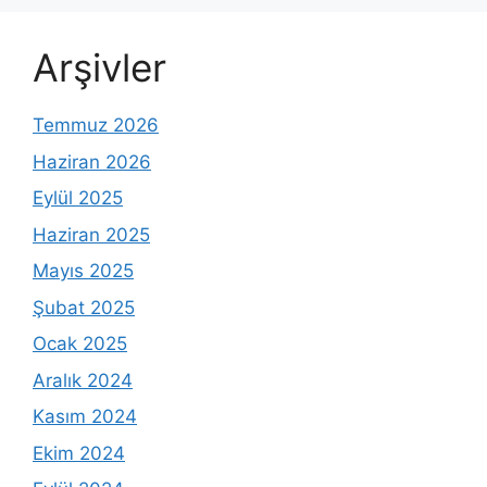
Arşivler
Temmuz 2026
Haziran 2026
Eylül 2025
Haziran 2025
Mayıs 2025
Şubat 2025
Ocak 2025
Aralık 2024
Kasım 2024
Ekim 2024