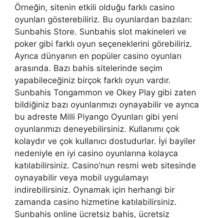
Örneğin, sitenin etkili olduğu farklı casino
oyunları gösterebiliriz. Bu oyunlardan bazıları:
Sunbahis Store. Sunbahis slot makineleri ve
poker gibi farklı oyun seçeneklerini görebiliriz.
Ayrıca dünyanın en popüler casino oyunları
arasında. Bazı bahis sitelerinde seçim
yapabileceğiniz birçok farklı oyun vardır.
Sunbahis Tongammon ve Okey Play gibi zaten
bildiğiniz bazı oyunlarımızı oynayabilir ve ayrıca
bu adreste Milli Piyango Oyunları gibi yeni
oyunlarımızı deneyebilirsiniz. Kullanımı çok
kolaydır ve çok kullanıcı dostudurlar. İyi bayiler
nedeniyle en iyi casino oyunlarına kolayca
katılabilirsiniz. Casino’nun resmi web sitesinde
oynayabilir veya mobil uygulamayı
indirebilirsiniz. Oynamak için herhangi bir
zamanda casino hizmetine katılabilirsiniz.
Sunbahis online ücretsiz bahis, ücretsiz