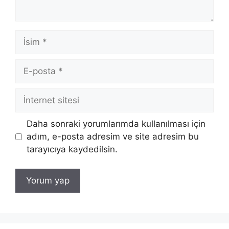
İsim
E-
posta
İnternet
sitesi
Daha sonraki yorumlarımda kullanılması için
adım, e-posta adresim ve site adresim bu
tarayıcıya kaydedilsin.