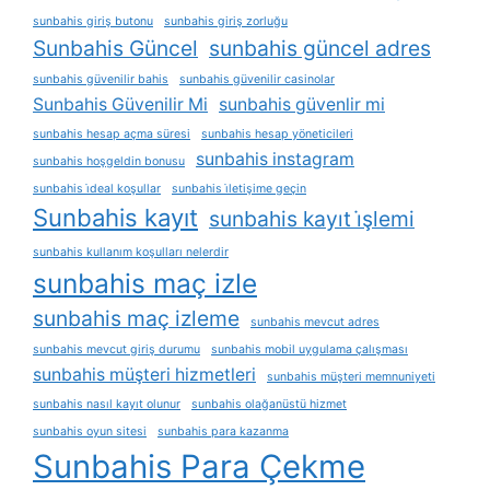
sunbahis giriş butonu
sunbahis giriş zorluğu
Sunbahis Güncel
sunbahis güncel adres
sunbahis güvenilir bahis
sunbahis güvenilir casinolar
Sunbahis Güvenilir Mi
sunbahis güvenlir mi
sunbahis hesap açma süresi
sunbahis hesap yöneticileri
sunbahis instagram
sunbahis hoşgeldin bonusu
sunbahis i̇deal koşullar
sunbahis i̇letişime geçin
Sunbahis kayıt
sunbahis kayıt i̇şlemi
sunbahis kullanım koşulları nelerdir
sunbahis maç izle
sunbahis maç izleme
sunbahis mevcut adres
sunbahis mevcut giriş durumu
sunbahis mobil uygulama çalışması
sunbahis müşteri hizmetleri
sunbahis müşteri memnuniyeti
sunbahis nasıl kayıt olunur
sunbahis olağanüstü hizmet
sunbahis oyun sitesi
sunbahis para kazanma
Sunbahis Para Çekme