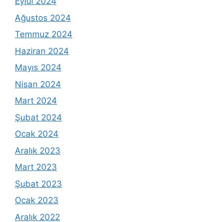
Eylül 2024
Ağustos 2024
Temmuz 2024
Haziran 2024
Mayıs 2024
Nisan 2024
Mart 2024
Şubat 2024
Ocak 2024
Aralık 2023
Mart 2023
Şubat 2023
Ocak 2023
Aralık 2022