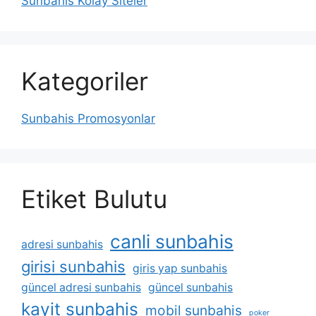
Sunbahis Kolay Siteler
Kategoriler
Sunbahis Promosyonlar
Etiket Bulutu
canli sunbahis
adresi sunbahis
girisi sunbahis
giris yap sunbahis
güncel adresi sunbahis
güncel sunbahis
kayit sunbahis
mobil sunbahis
poker