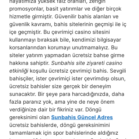
hayatımıza yüksek faiz oranları, zengin
promosyonlar, basit yatırımlar ve diğer birçok
hizmetle girmiştir. Güvenilir bahis alanları ve
güvenlik kavramı, bahis sitelerinin geçmişi ile iç
içe geçmiştir. Bu çevrimiçi casino sitesini
kullanmayı bıraksak bile, kendimizi bilgisayar
korsanlarından korumayı unutmamalıyız. Bu
siteler yatırım yapmadan ücretsiz bahse girme
hakkına sahiptir.
Sunbahis site ziyareti casino
etkinliği
koşullu ücretsiz çevrimiçi bahis. Sevgili
bahisçiler, ister çevrimiçi ister çevrimdışı olsun,
ücretsiz bahisler size gerçek bir deneyim
sunacaktır. Bir şeye para harcadığınızda, daha
fazla paranız yok, ama yine de neye önem
verdiğinize dair bir fikriniz var. Döngü
gereksinimi olan
Sunbahis Güncel Adres
ücretsiz bahislerde, döngü gereksinimini
tamamlamak için spor bahislerinde aldığınız