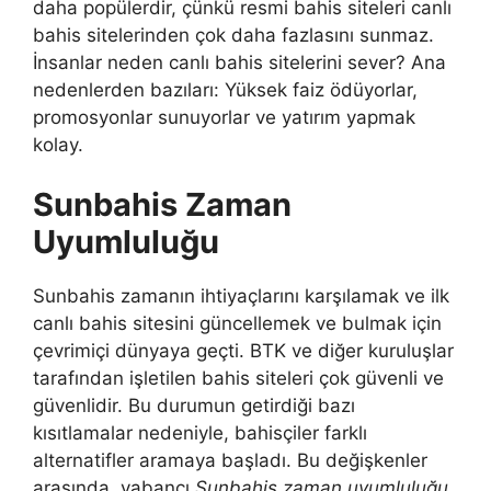
daha popülerdir, çünkü resmi bahis siteleri canlı
bahis sitelerinden çok daha fazlasını sunmaz.
İnsanlar neden canlı bahis sitelerini sever? Ana
nedenlerden bazıları: Yüksek faiz ödüyorlar,
promosyonlar sunuyorlar ve yatırım yapmak
kolay.
Sunbahis Zaman
Uyumluluğu
Sunbahis zamanın ihtiyaçlarını karşılamak ve ilk
canlı bahis sitesini güncellemek ve bulmak için
çevrimiçi dünyaya geçti. BTK ve diğer kuruluşlar
tarafından işletilen bahis siteleri çok güvenli ve
güvenlidir. Bu durumun getirdiği bazı
kısıtlamalar nedeniyle, bahisçiler farklı
alternatifler aramaya başladı. Bu değişkenler
arasında, yabancı
Sunbahis zaman uyumluluğu