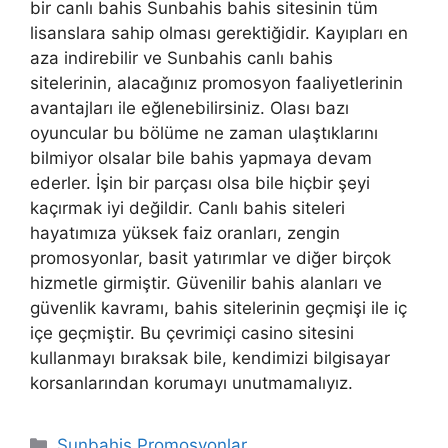
bir canlı bahis Sunbahis bahis sitesinin tüm
lisanslara sahip olması gerektiğidir. Kayıpları en
aza indirebilir ve Sunbahis canlı bahis
sitelerinin, alacağınız promosyon faaliyetlerinin
avantajları ile eğlenebilirsiniz. Olası bazı
oyuncular bu bölüme ne zaman ulaştıklarını
bilmiyor olsalar bile bahis yapmaya devam
ederler. İşin bir parçası olsa bile hiçbir şeyi
kaçırmak iyi değildir. Canlı bahis siteleri
hayatımıza yüksek faiz oranları, zengin
promosyonlar, basit yatırımlar ve diğer birçok
hizmetle girmiştir. Güvenilir bahis alanları ve
güvenlik kavramı, bahis sitelerinin geçmişi ile iç
içe geçmiştir. Bu çevrimiçi casino sitesini
kullanmayı bıraksak bile, kendimizi bilgisayar
korsanlarından korumayı unutmamalıyız.
Kategoriler
Sunbahis Promosyonlar