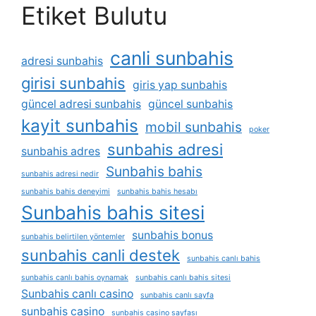
Etiket Bulutu
canli sunbahis
adresi sunbahis
girisi sunbahis
giris yap sunbahis
güncel adresi sunbahis
güncel sunbahis
kayit sunbahis
mobil sunbahis
poker
sunbahis adresi
sunbahis adres
Sunbahis bahis
sunbahis adresi nedir
sunbahis bahis deneyimi
sunbahis bahis hesabı
Sunbahis bahis sitesi
sunbahis bonus
sunbahis belirtilen yöntemler
sunbahis canli destek
sunbahis canlı bahis
sunbahis canlı bahis oynamak
sunbahis canlı bahis sitesi
Sunbahis canlı casino
sunbahis canlı sayfa
sunbahis casino
sunbahis casino sayfası