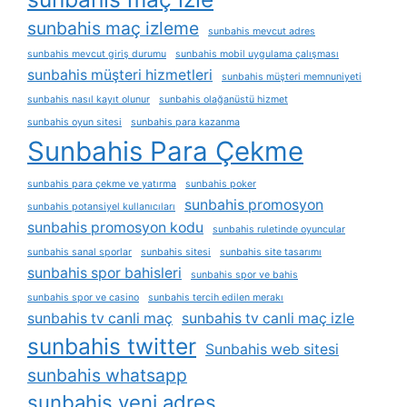
sunbahis maç izleme
sunbahis mevcut adres
sunbahis mevcut giriş durumu
sunbahis mobil uygulama çalışması
sunbahis müşteri hizmetleri
sunbahis müşteri memnuniyeti
sunbahis nasıl kayıt olunur
sunbahis olağanüstü hizmet
sunbahis oyun sitesi
sunbahis para kazanma
Sunbahis Para Çekme
sunbahis para çekme ve yatırma
sunbahis poker
sunbahis promosyon
sunbahis potansiyel kullanıcıları
sunbahis promosyon kodu
sunbahis ruletinde oyuncular
sunbahis sanal sporlar
sunbahis sitesi
sunbahis site tasarımı
sunbahis spor bahisleri
sunbahis spor ve bahis
sunbahis spor ve casino
sunbahis tercih edilen merakı
sunbahis tv canli maç
sunbahis tv canli maç izle
sunbahis twitter
Sunbahis web sitesi
sunbahis whatsapp
sunbahis yeni adres