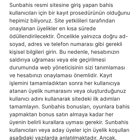
Sunbahis resmi sitesine giriş yapan bahis
kullanıcıları için bir kayıt prosedürünün olduğunu
hepimiz biliyoruz. Site yetkilileri tarafından
onaylanan üyelikler en kısa sürede
ödüllendirilecektir. Öncelikle yalnızca doğru ad-
soyad, adres ve telefon numarası gibi gerekli
kişisel bilgileri girin. Bu nedenle, hesabınızın
saldırıya uğraması veya ele geçirilmesi
durumunda web yöneticisinin sizi tanımlaması
ve hesabınızı onaylaması önemlidir. Kayıt
işlemini tamamladıktan sonra her kullanıcıya
atanan üyelik numarasını veya oluşturduğunuz
kullanıcı adını kullanarak sitedeki ilk adımları
tamamlayın. Sunbahis bonusları, oyunlara bahis
yapmaktan bonus satın almaya kadar her
üyenin belirli kurallara uyması gerekir. Sunbahis
kullanıcıları veya aday üyeler için üyelik koşulları
aşağıdaki yazılarda anlatılmaktadır. Ancak,