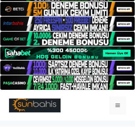
İçeriğe
atla
Menü