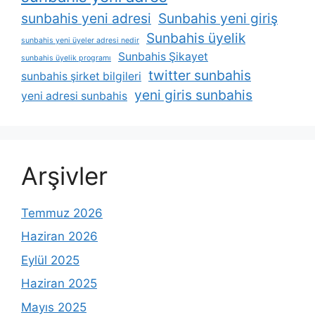
sunbahis yeni adresi
Sunbahis yeni giriş
Sunbahis üyelik
sunbahis yeni üyeler adresi nedir
Sunbahis Şikayet
sunbahis üyelik programı
twitter sunbahis
sunbahis şirket bilgileri
yeni giris sunbahis
yeni adresi sunbahis
Arşivler
Temmuz 2026
Haziran 2026
Eylül 2025
Haziran 2025
Mayıs 2025