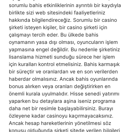
sorumlu bahis etkinliklerinin ayrıntılı bir kaydıyla
birlikte sizi web sitesindeki faaliyetleriniz
hakkında bilgilendireceğiz. Sorumlu bir casino
şirketi isteyen kişiler, bir casino şirketi için
çalışmayı tercih eder. Bu ülkede bahis
oynamanın yasa dışı olması, oyuncuların işlem
yapmasına engel değildir. Bu nedenle şirketiniz
lisanslama hizmeti sunduğu sürece her işlem
için kuralları kontrol etmelisiniz. Bahis karmaşık
bir süreçtir ve oranlardan ve en son verilerden
haberdar olmalısınız. Ancak bahis oyunlarında
bonus alırken veya oranları değiştirirken en
önemli kurala uyulmalıdır. Hisse senedi yatırımı
yaparken bu detaylara aşina iseniz programa
daha net bir resimle başlayabilirsiniz. Burayı
özleyene kadar casinoyu kaçırmayacaksınız.
Ancak hesap hareketlerinin yönetilmesi söz
konusu olduğunda şirketi sitede verilen bilgileri