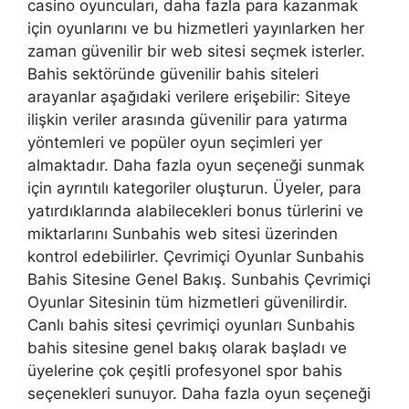
casino oyuncuları, daha fazla para kazanmak
için oyunlarını ve bu hizmetleri yayınlarken her
zaman güvenilir bir web sitesi seçmek isterler.
Bahis sektöründe güvenilir bahis siteleri
arayanlar aşağıdaki verilere erişebilir: Siteye
ilişkin veriler arasında güvenilir para yatırma
yöntemleri ve popüler oyun seçimleri yer
almaktadır. Daha fazla oyun seçeneği sunmak
için ayrıntılı kategoriler oluşturun. Üyeler, para
yatırdıklarında alabilecekleri bonus türlerini ve
miktarlarını Sunbahis web sitesi üzerinden
kontrol edebilirler. Çevrimiçi Oyunlar Sunbahis
Bahis Sitesine Genel Bakış. Sunbahis Çevrimiçi
Oyunlar Sitesinin tüm hizmetleri güvenilirdir.
Canlı bahis sitesi çevrimiçi oyunları Sunbahis
bahis sitesine genel bakış olarak başladı ve
üyelerine çok çeşitli profesyonel spor bahis
seçenekleri sunuyor. Daha fazla oyun seçeneği