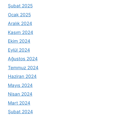
Şubat 2025
Ocak 2025
Aralık 2024
Kasım 2024
Ekim 2024
Eylül 2024
Ağustos 2024
Temmuz 2024
Haziran 2024
Mayıs 2024
Nisan 2024
Mart 2024
Şubat 2024