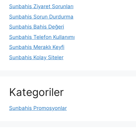
Sunbahis Ziyaret Sorunları
Sunbahis Sorun Durdurma
Sunbahis Bahis Değeri
Sunbahis Telefon Kullanımı
Sunbahis Meraklı Keyfi
Sunbahis Kolay Siteler
Kategoriler
Sunbahis Promosyonlar