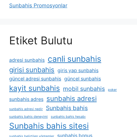
Sunbahis Promosyonlar
Etiket Bulutu
canli sunbahis
adresi sunbahis
girisi sunbahis
giris yap sunbahis
güncel adresi sunbahis
güncel sunbahis
kayit sunbahis
mobil sunbahis
poker
sunbahis adresi
sunbahis adres
Sunbahis bahis
sunbahis adresi nedir
sunbahis bahis deneyimi
sunbahis bahis hesabı
Sunbahis bahis sitesi
sunbahis bonus
sunbahis belirtilen yöntemler