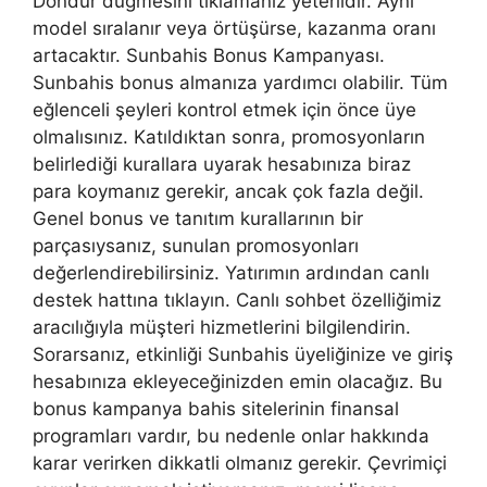
Döndür düğmesini tıklamanız yeterlidir. Aynı
model sıralanır veya örtüşürse, kazanma oranı
artacaktır. Sunbahis Bonus Kampanyası.
Sunbahis bonus almanıza yardımcı olabilir. Tüm
eğlenceli şeyleri kontrol etmek için önce üye
olmalısınız. Katıldıktan sonra, promosyonların
belirlediği kurallara uyarak hesabınıza biraz
para koymanız gerekir, ancak çok fazla değil.
Genel bonus ve tanıtım kurallarının bir
parçasıysanız, sunulan promosyonları
değerlendirebilirsiniz. Yatırımın ardından canlı
destek hattına tıklayın. Canlı sohbet özelliğimiz
aracılığıyla müşteri hizmetlerini bilgilendirin.
Sorarsanız, etkinliği Sunbahis üyeliğinize ve giriş
hesabınıza ekleyeceğinizden emin olacağız. Bu
bonus kampanya bahis sitelerinin finansal
programları vardır, bu nedenle onlar hakkında
karar verirken dikkatli olmanız gerekir. Çevrimiçi