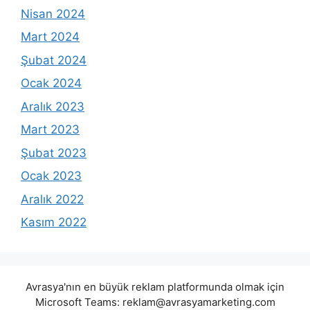
Nisan 2024
Mart 2024
Şubat 2024
Ocak 2024
Aralık 2023
Mart 2023
Şubat 2023
Ocak 2023
Aralık 2022
Kasım 2022
Avrasya'nın en büyük reklam platformunda olmak için
Microsoft Teams:
reklam@avrasyamarketing.com