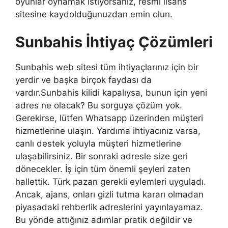
oyunlar oynamak istiyorsanız, resmi lisans
sitesine kaydolduğunuzdan emin olun.
Sunbahis İhtiyaç Çözümleri
Sunbahis web sitesi tüm ihtiyaçlarınız için bir
yerdir ve başka birçok faydası da
vardır.Sunbahis kilidi kapalıysa, bunun için yeni
adres ne olacak? Bu sorguya çözüm yok.
Gerekirse, lütfen Whatsapp üzerinden müşteri
hizmetlerine ulaşın. Yardıma ihtiyacınız varsa,
canlı destek yoluyla müşteri hizmetlerine
ulaşabilirsiniz. Bir sonraki adresle size geri
dönecekler. İş için tüm önemli şeyleri zaten
hallettik. Türk pazarı gerekli eylemleri uyguladı.
Ancak, ajans, onları gizli tutma kararı olmadan
piyasadaki rehberlik adreslerini yayınlayamaz.
Bu yönde attığınız adımlar pratik değildir ve