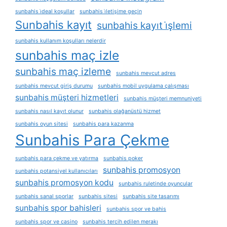
sunbahis i̇deal koşullar
sunbahis i̇letişime geçin
Sunbahis kayıt
sunbahis kayıt i̇şlemi
sunbahis kullanım koşulları nelerdir
sunbahis maç izle
sunbahis maç izleme
sunbahis mevcut adres
sunbahis mevcut giriş durumu
sunbahis mobil uygulama çalışması
sunbahis müşteri hizmetleri
sunbahis müşteri memnuniyeti
sunbahis nasıl kayıt olunur
sunbahis olağanüstü hizmet
sunbahis oyun sitesi
sunbahis para kazanma
Sunbahis Para Çekme
sunbahis para çekme ve yatırma
sunbahis poker
sunbahis promosyon
sunbahis potansiyel kullanıcıları
sunbahis promosyon kodu
sunbahis ruletinde oyuncular
sunbahis sanal sporlar
sunbahis sitesi
sunbahis site tasarımı
sunbahis spor bahisleri
sunbahis spor ve bahis
sunbahis spor ve casino
sunbahis tercih edilen merakı