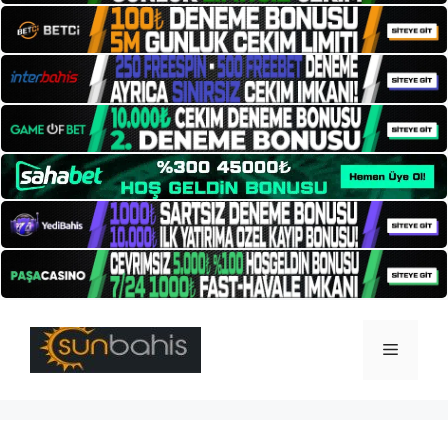
İçeriğe
atla
Menü