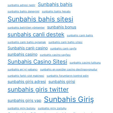
Sunbahis bahis
sunbahis adresi nedir
sunbahis bahis deneyimi
sunbahis bahis hesabı
Sunbahis bahis sitesi
sunbahis bonus
sunbahis belirtilen yöntemler
sunbahis canli destek
sunbahis canlı bahis
sunbahis canlı bahis oynamak
sunbahis canlı bahis sitesi
Sunbahis canlı casino
sunbahis canlı sayfa
sunbahis casino
sunbahis casino sayfası
Sunbahis Casino Sitesi
sunbahis casino tutkunu
sunbahis en i̇yi yabancı
sunbahis en popüler casino destinasyonudur
sunbahis farklı slot makinesi
sunbahis forumlarını kontrol edin
sunbahis giris adresi
sunbahis girisi
sunbahis giris twitter
Sunbahis Giriş
sunbahis giris yap
sunbahis giriş butonu
sunbahis giriş zorluğu