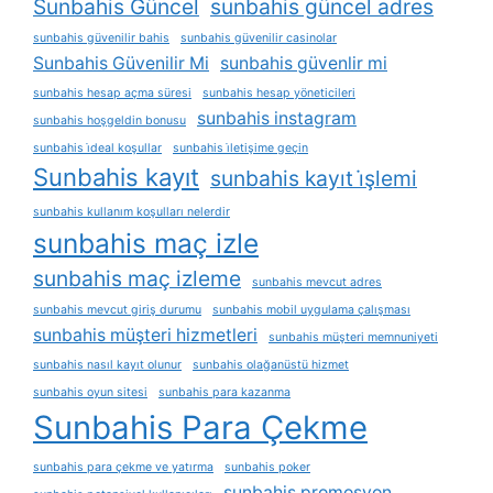
Sunbahis Güncel
sunbahis güncel adres
sunbahis güvenilir bahis
sunbahis güvenilir casinolar
Sunbahis Güvenilir Mi
sunbahis güvenlir mi
sunbahis hesap açma süresi
sunbahis hesap yöneticileri
sunbahis instagram
sunbahis hoşgeldin bonusu
sunbahis i̇deal koşullar
sunbahis i̇letişime geçin
Sunbahis kayıt
sunbahis kayıt i̇şlemi
sunbahis kullanım koşulları nelerdir
sunbahis maç izle
sunbahis maç izleme
sunbahis mevcut adres
sunbahis mevcut giriş durumu
sunbahis mobil uygulama çalışması
sunbahis müşteri hizmetleri
sunbahis müşteri memnuniyeti
sunbahis nasıl kayıt olunur
sunbahis olağanüstü hizmet
sunbahis oyun sitesi
sunbahis para kazanma
Sunbahis Para Çekme
sunbahis para çekme ve yatırma
sunbahis poker
sunbahis promosyon