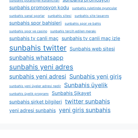
sunbahis potansiyel kullanıcıları
sunbahis promosyon kodu
sunbahis ruletinde oyuncular
sunbahis sanal sporlar
sunbahis sitesi
sunbahis site tasarımı
sunbahis spor bahisleri
sunbahis spor ve bahis
sunbahis spor ve casino
sunbahis tercih edilen merakı
sunbahis tv canli maç
sunbahis tv canli maç izle
sunbahis twitter
Sunbahis web sitesi
sunbahis whatsapp
sunbahis yeni adres
sunbahis yeni adresi
Sunbahis yeni giriş
Sunbahis üyelik
sunbahis yeni üyeler adresi nedir
Sunbahis Şikayet
sunbahis üyelik programı
twitter sunbahis
sunbahis şirket bilgileri
yeni giris sunbahis
yeni adresi sunbahis