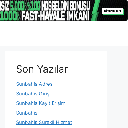
Son Yazılar
Sunbahis Adresi
Sunbahis Giriş
Sunbahis Kayıt Erişimi
Sunbahis
Sunbahis Sürekli Hizmet