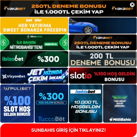
×
SUNBAHIS GİRİŞ İÇİN TIKLAYINIZ!