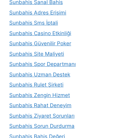
Sunbahis Sanal Bahis
Sunbahis Adres Erişimi
Sunbahis Sms İptali
Sunbahis Casino Etkinliği
Sunbahis Güvenilir Poker
Sunbahis Site Maliyeti
Sunbahis Spor Departmanı
Sunbahis Uzman Destek
Sunbahis Rulet Şirketi
Sunbahis Zengin Hizmet
Sunbahis Rahat Deneyim
Sunbahis Ziyaret Sorunları
Sunbahis Sorun Durdurma
Sunbahis Bahis Değeri