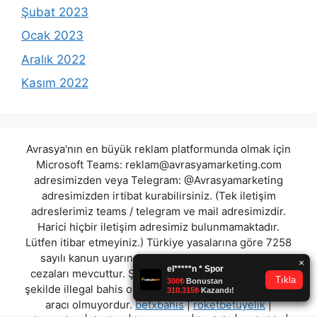
Şubat 2023
Ocak 2023
Aralık 2022
Kasım 2022
Avrasya'nın en büyük reklam platformunda olmak için
Microsoft Teams:
reklam@avrasyamarketing.com
adresimizden veya Telegram: @Avrasyamarketing
adresimizden irtibat kurabilirsiniz. (Tek iletişim
adreslerimiz teams / telegram ve mail adresimizdir.
Harici hiçbir iletişim adresimiz bulunmamaktadır.
Lütfen itibar etmeyiniz.) Türkiye yasalarına göre 7258
sayılı kanun uyarınca yasa dışı bahis oynamanın
cezaları mevcuttur. Şu an bulunduğunuz site hiç bir
şekilde illegal bahis oyunları oynatmıyor ve oynamaya
aracı olmuyordur.
betxbahis
|
roketbetuyelik
|