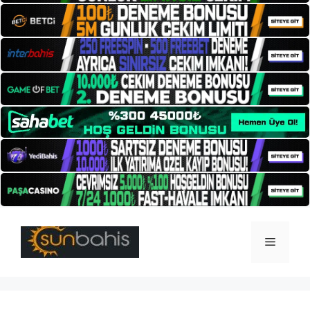
İçeriğe
atla
Menü