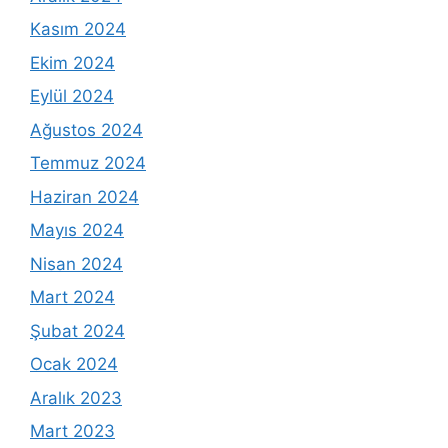
Kasım 2024
Ekim 2024
Eylül 2024
Ağustos 2024
Temmuz 2024
Haziran 2024
Mayıs 2024
Nisan 2024
Mart 2024
Şubat 2024
Ocak 2024
Aralık 2023
Mart 2023