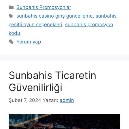
Kategoriler
Sunbahis Promosyonlar
Etiketler
sunbahis casino giriş güncelleme
,
sunbahis
çeşitli oyun seçenekleri
,
sunbahis promosyon
kodu
Yorum yap
Sunbahis Ticaretin
Güvenilirliği
Şubat 7, 2024
Yazarı:
admin