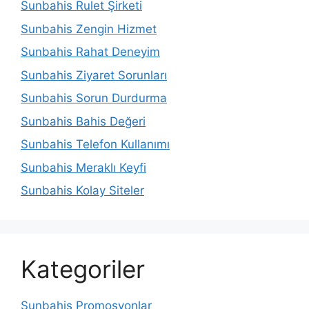
Sunbahis Rulet Şirketi
Sunbahis Zengin Hizmet
Sunbahis Rahat Deneyim
Sunbahis Ziyaret Sorunları
Sunbahis Sorun Durdurma
Sunbahis Bahis Değeri
Sunbahis Telefon Kullanımı
Sunbahis Meraklı Keyfi
Sunbahis Kolay Siteler
Kategoriler
Sunbahis Promosyonlar