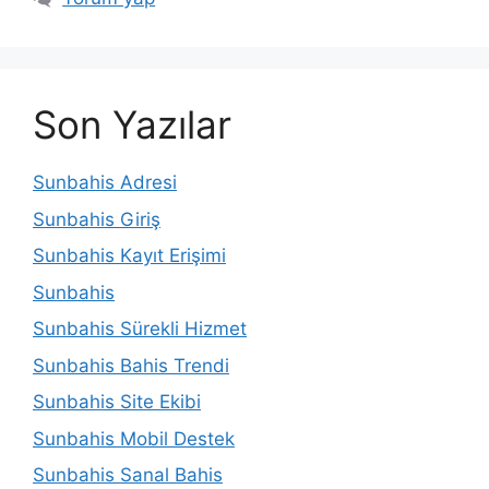
Son Yazılar
Sunbahis Adresi
Sunbahis Giriş
Sunbahis Kayıt Erişimi
Sunbahis
Sunbahis Sürekli Hizmet
Sunbahis Bahis Trendi
Sunbahis Site Ekibi
Sunbahis Mobil Destek
Sunbahis Sanal Bahis