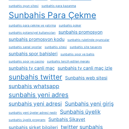
sunbahis oyun sitesi
sunbahis para kazanma
Sunbahis Para Çekme
sunbahis para çekme ve yatırma
sunbahis poker
sunbahis promosyon
sunbahis potansiyel kullanıcıları
sunbahis promosyon kodu
sunbahis ruletinde oyuncular
sunbahis sanal sporlar
sunbahis sitesi
sunbahis site tasarımı
sunbahis spor bahisleri
sunbahis spor ve bahis
sunbahis spor ve casino
sunbahis tercih edilen merakı
sunbahis tv canli maç
sunbahis tv canli maç izle
sunbahis twitter
Sunbahis web sitesi
sunbahis whatsapp
sunbahis yeni adres
sunbahis yeni adresi
Sunbahis yeni giriş
Sunbahis üyelik
sunbahis yeni üyeler adresi nedir
Sunbahis Şikayet
sunbahis üyelik programı
twitter sunbahis
sunbahis şirket bilgileri