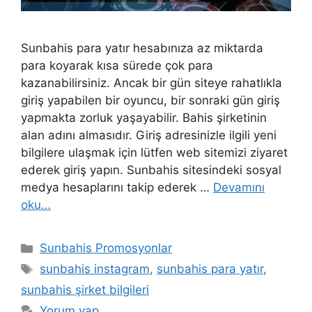
Sunbahis para yatır hesabınıza az miktarda
para koyarak kısa sürede çok para
kazanabilirsiniz. Ancak bir gün siteye rahatlıkla
giriş yapabilen bir oyuncu, bir sonraki gün giriş
yapmakta zorluk yaşayabilir. Bahis şirketinin
alan adını almasıdır. Giriş adresinizle ilgili yeni
bilgilere ulaşmak için lütfen web sitemizi ziyaret
ederek giriş yapın. Sunbahis sitesindeki sosyal
medya hesaplarını takip ederek …
Devamını
oku…
Kategoriler
Sunbahis Promosyonlar
Etiketler
sunbahis instagram
,
sunbahis para yatır
,
sunbahis şirket bilgileri
Yorum yap