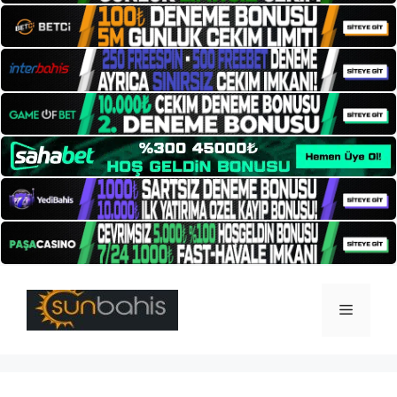
İçeriğe
atla
Menü