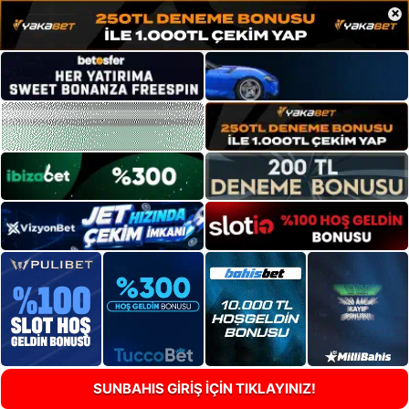
×
SUNBAHIS GİRİŞ İÇİN TIKLAYINIZ!