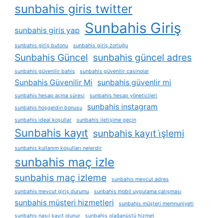
sunbahis giris twitter
Sunbahis Giriş
sunbahis giris yap
sunbahis giriş butonu
sunbahis giriş zorluğu
Sunbahis Güncel
sunbahis güncel adres
sunbahis güvenilir bahis
sunbahis güvenilir casinolar
Sunbahis Güvenilir Mi
sunbahis güvenlir mi
sunbahis hesap açma süresi
sunbahis hesap yöneticileri
sunbahis instagram
sunbahis hoşgeldin bonusu
sunbahis i̇deal koşullar
sunbahis i̇letişime geçin
Sunbahis kayıt
sunbahis kayıt i̇şlemi
sunbahis kullanım koşulları nelerdir
sunbahis maç izle
sunbahis maç izleme
sunbahis mevcut adres
sunbahis mevcut giriş durumu
sunbahis mobil uygulama çalışması
sunbahis müşteri hizmetleri
sunbahis müşteri memnuniyeti
sunbahis nasıl kayıt olunur
sunbahis olağanüstü hizmet