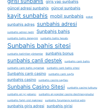
girisi sunbahis
giris yap sunbahis
güncel adresi sunbahis
güncel sunbahis
kayit sunbahis
mobil sunbahis
poker
sunbahis adresi
sunbahis adres
Sunbahis bahis
sunbahis adresi nedir
sunbahis bahis deneyimi
sunbahis bahis hesabı
Sunbahis bahis sitesi
sunbahis bonus
sunbahis belirtilen yöntemler
sunbahis canli destek
sunbahis canlı bahis
sunbahis canlı bahis oynamak
sunbahis canlı bahis sitesi
Sunbahis canlı casino
sunbahis canlı sayfa
sunbahis casino
sunbahis casino sayfası
Sunbahis Casino Sitesi
sunbahis casino tutkunu
sunbahis en i̇yi yabancı
sunbahis en popüler casino destinasyonudur
sunbahis farklı slot makinesi
sunbahis forumlarını kontrol edin
sunbahis giris adresi
sunbahis girisi