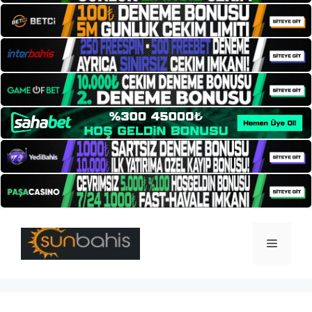
İçeriğe
atla
Menü