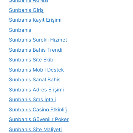
Sunbahis Adresi
Sunbahis Giriş
Sunbahis Kayıt Erişimi
Sunbahis
Sunbahis Sürekli Hizmet
Sunbahis Bahis Trendi
Sunbahis Site Ekibi
Sunbahis Mobil Destek
Sunbahis Sanal Bahis
Sunbahis Adres Erişimi
Sunbahis Sms İptali
Sunbahis Casino Etkinliği
Sunbahis Güvenilir Poker
Sunbahis Site Maliyeti