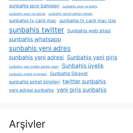
sunbahis spor bahisleri
sunbahis spor ve bahis
sunbahis spor ve casino
sunbahis tercih edilen merakı
sunbahis tv canli maç
sunbahis tv canli maç izle
sunbahis twitter
Sunbahis web sitesi
sunbahis whatsapp
sunbahis yeni adres
sunbahis yeni adresi
Sunbahis yeni giriş
Sunbahis üyelik
sunbahis yeni üyeler adresi nedir
Sunbahis Şikayet
sunbahis üyelik programı
twitter sunbahis
sunbahis şirket bilgileri
yeni giris sunbahis
yeni adresi sunbahis
Arşivler