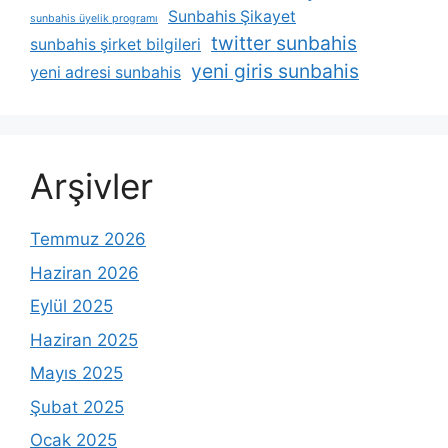
Sunbahis Şikayet
sunbahis üyelik programı
twitter sunbahis
sunbahis şirket bilgileri
yeni giris sunbahis
yeni adresi sunbahis
Arşivler
Temmuz 2026
Haziran 2026
Eylül 2025
Haziran 2025
Mayıs 2025
Şubat 2025
Ocak 2025