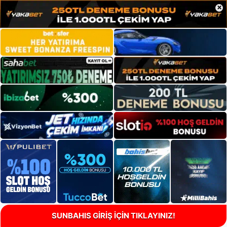
×
SUNBAHIS GİRİŞ İÇİN TIKLAYINIZ!