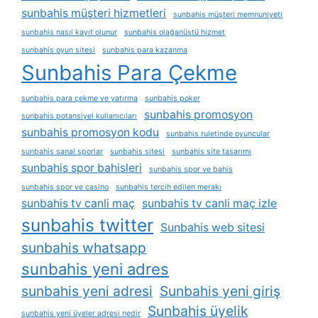
sunbahis müşteri hizmetleri
sunbahis müşteri memnuniyeti
sunbahis nasıl kayıt olunur
sunbahis olağanüstü hizmet
sunbahis oyun sitesi
sunbahis para kazanma
Sunbahis Para Çekme
sunbahis para çekme ve yatırma
sunbahis poker
sunbahis promosyon
sunbahis potansiyel kullanıcıları
sunbahis promosyon kodu
sunbahis ruletinde oyuncular
sunbahis sanal sporlar
sunbahis sitesi
sunbahis site tasarımı
sunbahis spor bahisleri
sunbahis spor ve bahis
sunbahis spor ve casino
sunbahis tercih edilen merakı
sunbahis tv canli maç
sunbahis tv canli maç izle
sunbahis twitter
Sunbahis web sitesi
sunbahis whatsapp
sunbahis yeni adres
sunbahis yeni adresi
Sunbahis yeni giriş
Sunbahis üyelik
sunbahis yeni üyeler adresi nedir