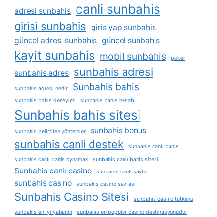
canli sunbahis
adresi sunbahis
girisi sunbahis
giris yap sunbahis
güncel adresi sunbahis
güncel sunbahis
kayit sunbahis
mobil sunbahis
poker
sunbahis adresi
sunbahis adres
Sunbahis bahis
sunbahis adresi nedir
sunbahis bahis deneyimi
sunbahis bahis hesabı
Sunbahis bahis sitesi
sunbahis bonus
sunbahis belirtilen yöntemler
sunbahis canli destek
sunbahis canlı bahis
sunbahis canlı bahis oynamak
sunbahis canlı bahis sitesi
Sunbahis canlı casino
sunbahis canlı sayfa
sunbahis casino
sunbahis casino sayfası
Sunbahis Casino Sitesi
sunbahis casino tutkunu
sunbahis en i̇yi yabancı
sunbahis en popüler casino destinasyonudur