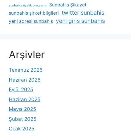
Sunbahis Şikayet
sunbahis üyelik programı
twitter sunbahis
sunbahis şirket bilgileri
yeni giris sunbahis
yeni adresi sunbahis
Arşivler
Temmuz 2026
Haziran 2026
Eylül 2025
Haziran 2025
Mayıs 2025
Şubat 2025
Ocak 2025