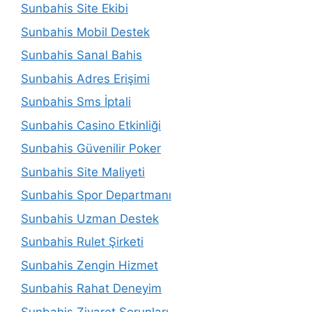
Sunbahis Site Ekibi
Sunbahis Mobil Destek
Sunbahis Sanal Bahis
Sunbahis Adres Erişimi
Sunbahis Sms İptali
Sunbahis Casino Etkinliği
Sunbahis Güvenilir Poker
Sunbahis Site Maliyeti
Sunbahis Spor Departmanı
Sunbahis Uzman Destek
Sunbahis Rulet Şirketi
Sunbahis Zengin Hizmet
Sunbahis Rahat Deneyim
Sunbahis Ziyaret Sorunları