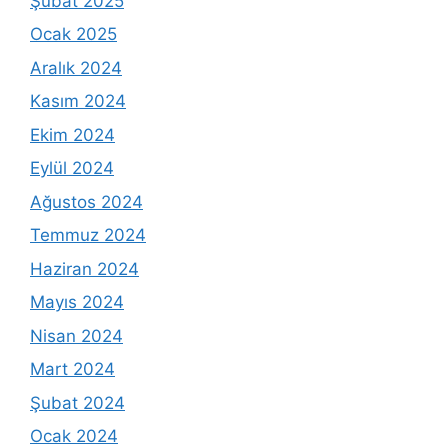
Şubat 2025
Ocak 2025
Aralık 2024
Kasım 2024
Ekim 2024
Eylül 2024
Ağustos 2024
Temmuz 2024
Haziran 2024
Mayıs 2024
Nisan 2024
Mart 2024
Şubat 2024
Ocak 2024