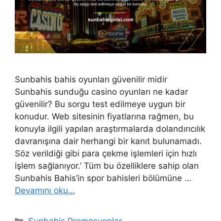
Sunbahis bahis oyunları güvenilir midir
Sunbahis sunduğu casino oyunları ne kadar
güvenilir? Bu sorgu test edilmeye uygun bir
konudur. Web sitesinin fiyatlarına rağmen, bu
konuyla ilgili yapılan araştırmalarda dolandırıcılık
davranışına dair herhangi bir kanıt bulunamadı.
Söz verildiği gibi para çekme işlemleri için hızlı
işlem sağlanıyor.’ Tüm bu özelliklere sahip olan
Sunbahis Bahis’in spor bahisleri bölümüne …
Devamını oku…
Kategoriler