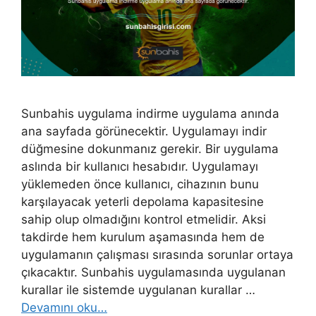
Sunbahis uygulama indirme uygulama anında
ana sayfada görünecektir. Uygulamayı indir
düğmesine dokunmanız gerekir. Bir uygulama
aslında bir kullanıcı hesabıdır. Uygulamayı
yüklemeden önce kullanıcı, cihazının bunu
karşılayacak yeterli depolama kapasitesine
sahip olup olmadığını kontrol etmelidir. Aksi
takdirde hem kurulum aşamasında hem de
uygulamanın çalışması sırasında sorunlar ortaya
çıkacaktır. Sunbahis uygulamasında uygulanan
kurallar ile sistemde uygulanan kurallar …
Devamını oku…