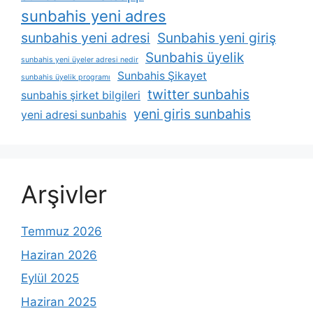
sunbahis yeni adres
sunbahis yeni adresi
Sunbahis yeni giriş
Sunbahis üyelik
sunbahis yeni üyeler adresi nedir
Sunbahis Şikayet
sunbahis üyelik programı
twitter sunbahis
sunbahis şirket bilgileri
yeni giris sunbahis
yeni adresi sunbahis
Arşivler
Temmuz 2026
Haziran 2026
Eylül 2025
Haziran 2025