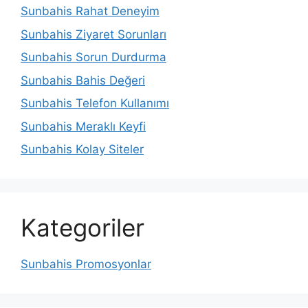
Sunbahis Rahat Deneyim
Sunbahis Ziyaret Sorunları
Sunbahis Sorun Durdurma
Sunbahis Bahis Değeri
Sunbahis Telefon Kullanımı
Sunbahis Meraklı Keyfi
Sunbahis Kolay Siteler
Kategoriler
Sunbahis Promosyonlar