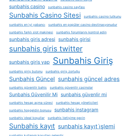
sunbahis casino
sunbahis casino sayfası
Sunbahis Casino Sitesi
sunbahis casino tutkunu
sunbahis en i̇yi yabancı
sunbahis en popüler casino destinasyonudur
sunbahis farklı slot makinesi
sunbahis forumlarını kontrol edin
sunbahis giris adresi
sunbahis girisi
sunbahis giris twitter
Sunbahis Giriş
sunbahis giris yap
sunbahis giriş butonu
sunbahis giriş zorluğu
Sunbahis Güncel
sunbahis güncel adres
sunbahis güvenilir bahis
sunbahis güvenilir casinolar
Sunbahis Güvenilir Mi
sunbahis güvenlir mi
sunbahis hesap açma süresi
sunbahis hesap yöneticileri
sunbahis instagram
sunbahis hoşgeldin bonusu
sunbahis i̇deal koşullar
sunbahis i̇letişime geçin
Sunbahis kayıt
sunbahis kayıt i̇şlemi
sunbahis kullanım koşulları nelerdir