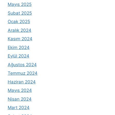
Mayıs 2025
Şubat 2025
Ocak 2025
Aralık 2024
Kasım 2024
Ekim 2024
Eylül 2024
Ağustos 2024
Temmuz 2024
Haziran 2024
Mayıs 2024
Nisan 2024
Mart 2024