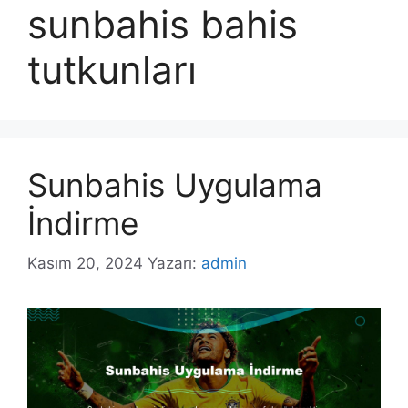
sunbahis bahis
tutkunları
Sunbahis Uygulama
İndirme
Kasım 20, 2024
Yazarı:
admin