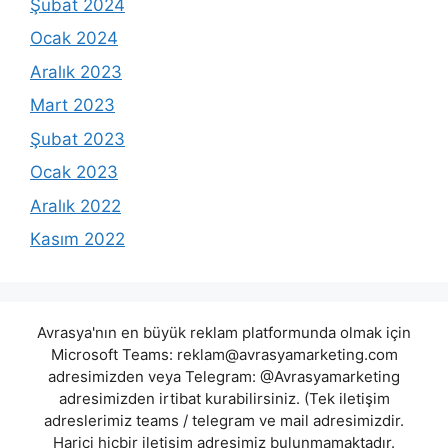
Şubat 2024
Ocak 2024
Aralık 2023
Mart 2023
Şubat 2023
Ocak 2023
Aralık 2022
Kasım 2022
Avrasya'nın en büyük reklam platformunda olmak için
Microsoft Teams:
reklam@avrasyamarketing.com
adresimizden veya Telegram: @Avrasyamarketing
adresimizden irtibat kurabilirsiniz. (Tek iletişim
adreslerimiz teams / telegram ve mail adresimizdir.
Harici hiçbir iletişim adresimiz bulunmamaktadır.