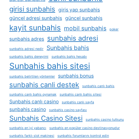
girisi sunbahis
giris yap sunbahis
güncel adresi sunbahis
güncel sunbahis
kayit sunbahis
mobil sunbahis
poker
sunbahis adresi
sunbahis adres
Sunbahis bahis
sunbahis adresi nedir
sunbahis bahis deneyimi
sunbahis bahis hesabı
Sunbahis bahis sitesi
sunbahis bonus
sunbahis belirtilen yöntemler
sunbahis canli destek
sunbahis canlı bahis
sunbahis canlı bahis oynamak
sunbahis canlı bahis sitesi
Sunbahis canlı casino
sunbahis canlı sayfa
sunbahis casino
sunbahis casino sayfası
Sunbahis Casino Sitesi
sunbahis casino tutkunu
sunbahis en i̇yi yabancı
sunbahis en popüler casino destinasyonudur
sunbahis farklı slot makinesi
sunbahis forumlarını kontrol edin