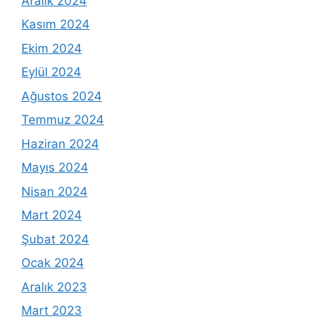
Aralık 2024
Kasım 2024
Ekim 2024
Eylül 2024
Ağustos 2024
Temmuz 2024
Haziran 2024
Mayıs 2024
Nisan 2024
Mart 2024
Şubat 2024
Ocak 2024
Aralık 2023
Mart 2023