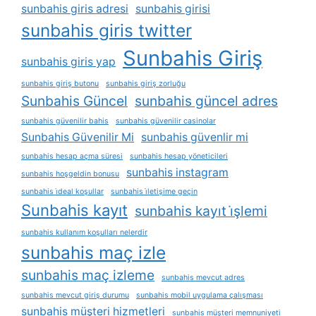
sunbahis giris adresi
sunbahis girisi
sunbahis giris twitter
Sunbahis Giriş
sunbahis giris yap
sunbahis giriş butonu
sunbahis giriş zorluğu
Sunbahis Güncel
sunbahis güncel adres
sunbahis güvenilir bahis
sunbahis güvenilir casinolar
Sunbahis Güvenilir Mi
sunbahis güvenlir mi
sunbahis hesap açma süresi
sunbahis hesap yöneticileri
sunbahis instagram
sunbahis hoşgeldin bonusu
sunbahis i̇deal koşullar
sunbahis i̇letişime geçin
Sunbahis kayıt
sunbahis kayıt i̇şlemi
sunbahis kullanım koşulları nelerdir
sunbahis maç izle
sunbahis maç izleme
sunbahis mevcut adres
sunbahis mevcut giriş durumu
sunbahis mobil uygulama çalışması
sunbahis müşteri hizmetleri
sunbahis müşteri memnuniyeti