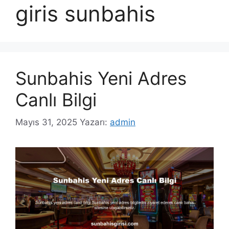
giris sunbahis
Sunbahis Yeni Adres
Canlı Bilgi
Mayıs 31, 2025
Yazarı:
admin