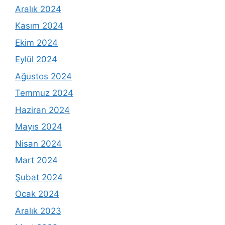
Aralık 2024
Kasım 2024
Ekim 2024
Eylül 2024
Ağustos 2024
Temmuz 2024
Haziran 2024
Mayıs 2024
Nisan 2024
Mart 2024
Şubat 2024
Ocak 2024
Aralık 2023