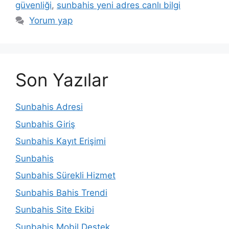
güvenliği
,
sunbahis yeni adres canlı bilgi
Yorum yap
Son Yazılar
Sunbahis Adresi
Sunbahis Giriş
Sunbahis Kayıt Erişimi
Sunbahis
Sunbahis Sürekli Hizmet
Sunbahis Bahis Trendi
Sunbahis Site Ekibi
Sunbahis Mobil Destek