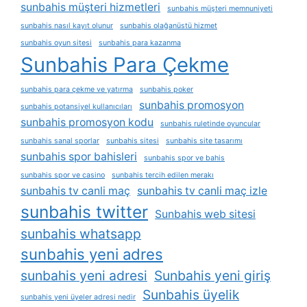
sunbahis müşteri hizmetleri
sunbahis müşteri memnuniyeti
sunbahis nasıl kayıt olunur
sunbahis olağanüstü hizmet
sunbahis oyun sitesi
sunbahis para kazanma
Sunbahis Para Çekme
sunbahis para çekme ve yatırma
sunbahis poker
sunbahis promosyon
sunbahis potansiyel kullanıcıları
sunbahis promosyon kodu
sunbahis ruletinde oyuncular
sunbahis sanal sporlar
sunbahis sitesi
sunbahis site tasarımı
sunbahis spor bahisleri
sunbahis spor ve bahis
sunbahis spor ve casino
sunbahis tercih edilen merakı
sunbahis tv canli maç
sunbahis tv canli maç izle
sunbahis twitter
Sunbahis web sitesi
sunbahis whatsapp
sunbahis yeni adres
sunbahis yeni adresi
Sunbahis yeni giriş
Sunbahis üyelik
sunbahis yeni üyeler adresi nedir