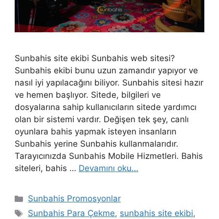
Sunbahis site ekibi Sunbahis web sitesi?
Sunbahis ekibi bunu uzun zamandır yapıyor ve
nasıl iyi yapılacağını biliyor. Sunbahis sitesi hazır
ve hemen başlıyor. Sitede, bilgileri ve
dosyalarına sahip kullanıcıların sitede yardımcı
olan bir sistemi vardır. Değişen tek şey, canlı
oyunlara bahis yapmak isteyen insanların
Sunbahis yerine Sunbahis kullanmalarıdır.
Tarayıcınızda Sunbahis Mobile Hizmetleri. Bahis
siteleri, bahis …
Devamını oku…
Kategoriler
Sunbahis Promosyonlar
Etiketler
Sunbahis Para Çekme
,
sunbahis site ekibi
,