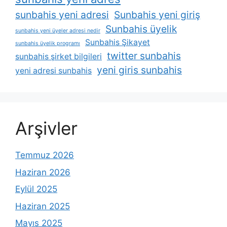
sunbahis yeni adresi
Sunbahis yeni giriş
Sunbahis üyelik
sunbahis yeni üyeler adresi nedir
Sunbahis Şikayet
sunbahis üyelik programı
twitter sunbahis
sunbahis şirket bilgileri
yeni giris sunbahis
yeni adresi sunbahis
Arşivler
Temmuz 2026
Haziran 2026
Eylül 2025
Haziran 2025
Mayıs 2025