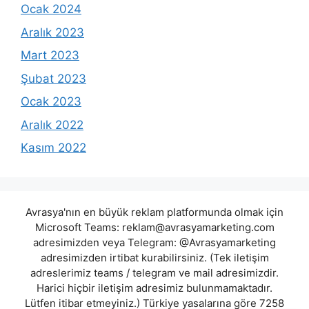
Ocak 2024
Aralık 2023
Mart 2023
Şubat 2023
Ocak 2023
Aralık 2022
Kasım 2022
Avrasya'nın en büyük reklam platformunda olmak için
Microsoft Teams:
reklam@avrasyamarketing.com
adresimizden veya Telegram: @Avrasyamarketing
adresimizden irtibat kurabilirsiniz. (Tek iletişim
adreslerimiz teams / telegram ve mail adresimizdir.
Harici hiçbir iletişim adresimiz bulunmamaktadır.
Lütfen itibar etmeyiniz.) Türkiye yasalarına göre 7258