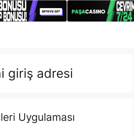
i giriş adresi
leri Uygulaması