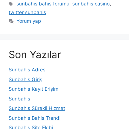
Etiketler
sunbahis bahis forumu
,
sunbahis casino
,
twitter sunbahis
Yorum yap
Son Yazılar
Sunbahis Adresi
Sunbahis Giriş
Sunbahis Kayıt Erişimi
Sunbahis
Sunbahis Sürekli Hizmet
Sunbahis Bahis Trendi
Sunbahis Site Ekibi