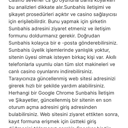
Casino severler cs go oyununa bahis koyarken
bu analizleri dikkate alır.Sunbahis iletişimi ve
şikayet prosedürleri açıktır ve casino sağlayıcısı
için erişilebilirdir. Bunu yapmak için şirketin
Sunbahis adresini ziyaret etmeniz ve iletişim
formunu doldurmanız gerekir. Doğrudan
Sunbahis kolayca bir e -posta gönderebilirsiniz.
Sunbahis üyelik işlemlerinde yanlışlık yoktur,
sitenin üyesi olmak isteyen birkaç kişi var. Akıllı
telefonlarla uyumlu olan tüm slot makineleri ve
canlı casino oyunlarını indirebilirsiniz.
Tarayıcınıza güncellenmiş web sitesi adresinizi
girerek hızlı bir şekilde yardım alabilirsiniz.
Herhangi bir Google Chrome Sunbahis İletişim
ve Şikayetler, güncellenmiş bir sitenin en son
oturum açma adresini giriş adresinden
bulabilirsiniz. Web sitesini ziyaret ettikten sonra,
kayıt formuna erişmek için üstteki giriş