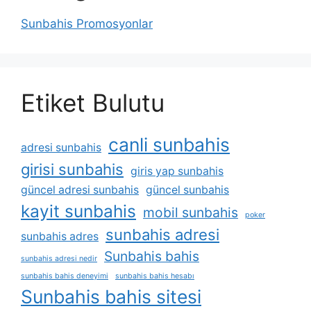
Sunbahis Promosyonlar
Etiket Bulutu
canli sunbahis
adresi sunbahis
girisi sunbahis
giris yap sunbahis
güncel adresi sunbahis
güncel sunbahis
kayit sunbahis
mobil sunbahis
poker
sunbahis adresi
sunbahis adres
Sunbahis bahis
sunbahis adresi nedir
sunbahis bahis deneyimi
sunbahis bahis hesabı
Sunbahis bahis sitesi