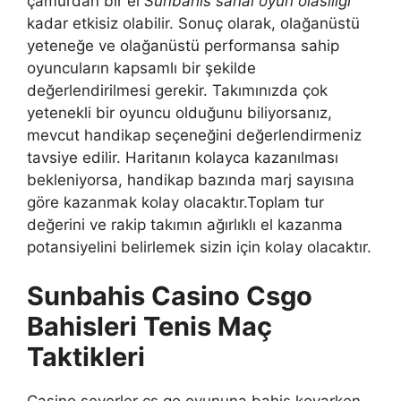
çamurdan bir el
Sunbahis sanal oyun olasılığı
kadar etkisiz olabilir. Sonuç olarak, olağanüstü
yeteneğe ve olağanüstü performansa sahip
oyuncuların kapsamlı bir şekilde
değerlendirilmesi gerekir. Takımınızda çok
yetenekli bir oyuncu olduğunu biliyorsanız,
mevcut handikap seçeneğini değerlendirmeniz
tavsiye edilir. Haritanın kolayca kazanılması
bekleniyorsa, handikap bazında marj sayısına
göre kazanmak kolay olacaktır.Toplam tur
değerini ve rakip takımın ağırlıklı el kazanma
potansiyelini belirlemek sizin için kolay olacaktır.
Sunbahis Casino Csgo
Bahisleri Tenis Maç
Taktikleri