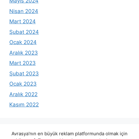
Mayıs 2024
Nisan 2024
Mart 2024
Şubat 2024
Ocak 2024
Aralık 2023
Mart 2023
Şubat 2023
Ocak 2023
Aralık 2022
Kasım 2022
Avrasya'nın en büyük reklam platformunda olmak için