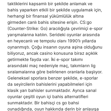
taktiklerini kapsamlı bir şekilde anlamak ve
bahis yaparken etkili bir şekilde uygulamak için,
herhangi bir finansal yükümlülük altına
girmeden canlı bahis sitesine erişin. CS:go
(Counter-Strike: Go) aracılığıyla çevrimiçi e-spor
yarışmalarına katılın. Serideki oyunlar arasında
en heyecanlı ve tempolu olanı 1990’lı yıllarda
oynanmıştı. Çoğu insanın oyuna aşina olduğunu
biliyoruz, ancak casino konusuna biraz açıklık
getirmekte fayda var. İki e-spor takımı
arasındaki maç nedeniyle maç, takımların lig
sıralamalarına göre belirlenen oranlarla başlıyor.
Geleneksel sporlara benzer şekilde, e-sporlar
da seyircilerin bahislerini yapabilmeleri için
klasik yan bahisler sunmaktadır. Ayrıca sanal
oyunlar çeşitli oyun içi bahis alternatifleri
sunmaktadır. Bir bahisçi cs go bahsi
oynadığında, oyun hakkında derin bir anlayışa