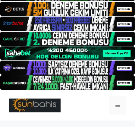
İçeriğe
atla
Menü