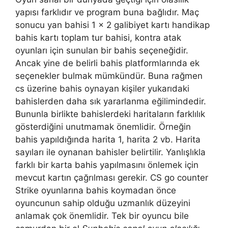
yapısı farklıdır ve program buna bağlıdır. Maç
sonucu yan bahisi 1 x 2 galibiyet kartı handikap
bahis kartı toplam tur bahisi, kontra atak
oyunları için sunulan bir bahis seçeneğidir.
Ancak yine de belirli bahis platformlarında ek
seçenekler bulmak mümkündür. Buna rağmen
cs üzerine bahis oynayan kişiler yukarıdaki
bahislerden daha sık yararlanma eğilimindedir.
Bununla birlikte bahislerdeki haritaların farklılık
gösterdiğini unutmamak önemlidir. Örneğin
bahis yapıldığında harita 1, harita 2 vb. Harita
sayıları ile oynanan bahisler belirtilir. Yanlışlıkla
farklı bir karta bahis yapılmasını önlemek için
mevcut kartın çağrılması gerekir. CS go counter
Strike oyunlarına bahis koymadan önce
oyuncunun sahip olduğu uzmanlık düzeyini
anlamak çok önemlidir. Tek bir oyuncu bile