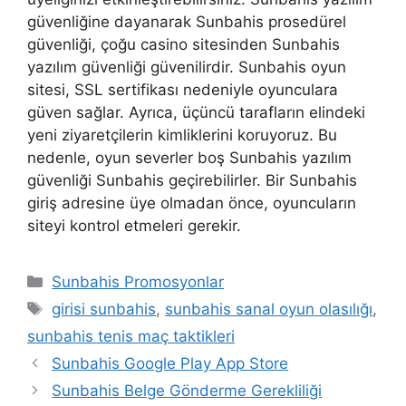
güvenliğine dayanarak Sunbahis prosedürel
güvenliği, çoğu casino sitesinden Sunbahis
yazılım güvenliği güvenilirdir. Sunbahis oyun
sitesi, SSL sertifikası nedeniyle oyunculara
güven sağlar. Ayrıca, üçüncü tarafların elindeki
yeni ziyaretçilerin kimliklerini koruyoruz. Bu
nedenle, oyun severler boş Sunbahis yazılım
güvenliği Sunbahis geçirebilirler. Bir Sunbahis
giriş adresine üye olmadan önce, oyuncuların
siteyi kontrol etmeleri gerekir.
Kategoriler
Sunbahis Promosyonlar
Etiketler
girisi sunbahis
,
sunbahis sanal oyun olasılığı
,
sunbahis tenis maç taktikleri
Sunbahis Google Play App Store
Sunbahis Belge Gönderme Gerekliliği