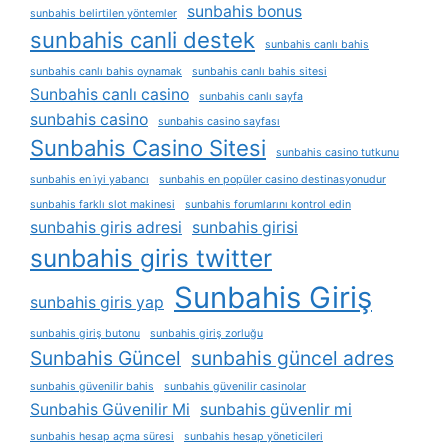
sunbahis bonus
sunbahis belirtilen yöntemler
sunbahis canli destek
sunbahis canlı bahis
sunbahis canlı bahis oynamak
sunbahis canlı bahis sitesi
Sunbahis canlı casino
sunbahis canlı sayfa
sunbahis casino
sunbahis casino sayfası
Sunbahis Casino Sitesi
sunbahis casino tutkunu
sunbahis en i̇yi yabancı
sunbahis en popüler casino destinasyonudur
sunbahis farklı slot makinesi
sunbahis forumlarını kontrol edin
sunbahis giris adresi
sunbahis girisi
sunbahis giris twitter
Sunbahis Giriş
sunbahis giris yap
sunbahis giriş butonu
sunbahis giriş zorluğu
Sunbahis Güncel
sunbahis güncel adres
sunbahis güvenilir bahis
sunbahis güvenilir casinolar
Sunbahis Güvenilir Mi
sunbahis güvenlir mi
sunbahis hesap açma süresi
sunbahis hesap yöneticileri