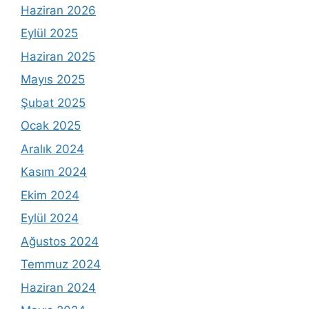
Haziran 2026
Eylül 2025
Haziran 2025
Mayıs 2025
Şubat 2025
Ocak 2025
Aralık 2024
Kasım 2024
Ekim 2024
Eylül 2024
Ağustos 2024
Temmuz 2024
Haziran 2024