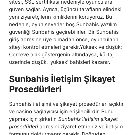
sitesi, SSL sertifikası nedeniyle oyunculara
güven sağlar. Ayrıca, üçüncü tarafların elindeki
yeni ziyaretçilerin kimliklerini koruyoruz. Bu
nedenle, oyun severler boş Sunbahis yazılım
güvenliği Sunbahis geçirebilirler. Bir Sunbahis
giriş adresine üye olmadan önce, oyuncuların
siteyi kontrol etmeleri gerekir.Yüksek ve düşük:
Çerçeve açık göstergenin altındaysa, kürtaj
üzerinde düşük, ‘yüksek’ bahisleri kazanır.
Sunbahis İletişim Şikayet
Prosedürleri
Sunbahis iletişimi ve şikayet prosedürleri açıktır
ve casino sağlayıcısı için erişilebilirdir. Bunu
yapmak için şirketin
Sunbahis i̇letişim şikayet
prosedürleri
adresini ziyaret etmeniz ve iletişim
formunu doldurmanız gerekir. Doğrudan