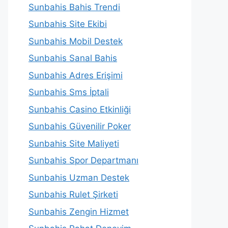
Sunbahis Bahis Trendi
Sunbahis Site Ekibi
Sunbahis Mobil Destek
Sunbahis Sanal Bahis
Sunbahis Adres Erişimi
Sunbahis Sms İptali
Sunbahis Casino Etkinliği
Sunbahis Güvenilir Poker
Sunbahis Site Maliyeti
Sunbahis Spor Departmanı
Sunbahis Uzman Destek
Sunbahis Rulet Şirketi
Sunbahis Zengin Hizmet