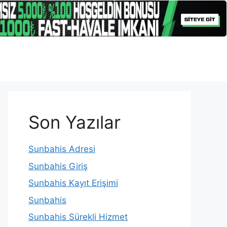
Son Yazılar
Sunbahis Adresi
Sunbahis Giriş
Sunbahis Kayıt Erişimi
Sunbahis
Sunbahis Sürekli Hizmet