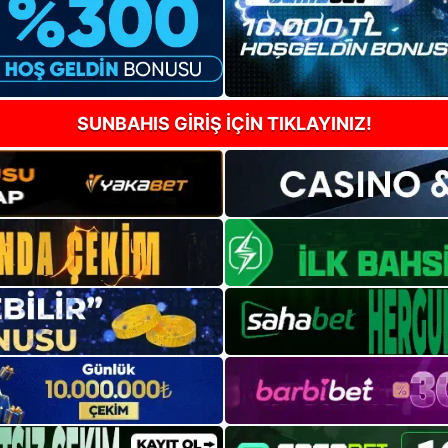
SUNBAHIS GİRİŞ İÇİN TIKLAYINIZ!