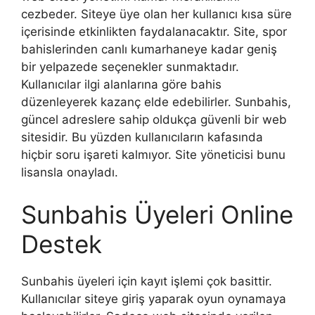
cezbeder. Siteye üye olan her kullanıcı kısa süre
içerisinde etkinlikten faydalanacaktır. Site, spor
bahislerinden canlı kumarhaneye kadar geniş
bir yelpazede seçenekler sunmaktadır.
Kullanıcılar ilgi alanlarına göre bahis
düzenleyerek kazanç elde edebilirler. Sunbahis,
güncel adreslere sahip oldukça güvenli bir web
sitesidir. Bu yüzden kullanıcıların kafasında
hiçbir soru işareti kalmıyor. Site yöneticisi bunu
lisansla onayladı.
Sunbahis Üyeleri Online
Destek
Sunbahis üyeleri için kayıt işlemi çok basittir.
Kullanıcılar siteye giriş yaparak oyun oynamaya