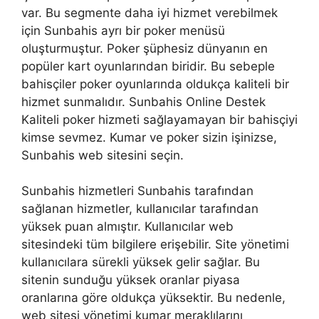
var. Bu segmente daha iyi hizmet verebilmek
için Sunbahis ayrı bir poker menüsü
oluşturmuştur. Poker şüphesiz dünyanın en
popüler kart oyunlarından biridir. Bu sebeple
bahisçiler poker oyunlarında oldukça kaliteli bir
hizmet sunmalıdır. Sunbahis Online Destek
Kaliteli poker hizmeti sağlayamayan bir bahisçiyi
kimse sevmez. Kumar ve poker sizin işinizse,
Sunbahis web sitesini seçin.
Sunbahis hizmetleri Sunbahis tarafından
sağlanan hizmetler, kullanıcılar tarafından
yüksek puan almıştır. Kullanıcılar web
sitesindeki tüm bilgilere erişebilir. Site yönetimi
kullanıcılara sürekli yüksek gelir sağlar. Bu
sitenin sunduğu yüksek oranlar piyasa
oranlarına göre oldukça yüksektir. Bu nedenle,
web sitesi yönetimi kumar meraklılarını