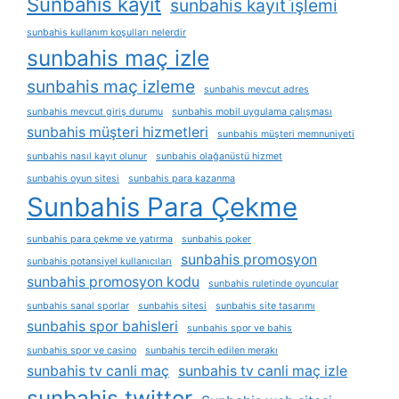
Sunbahis kayıt
sunbahis kayıt i̇şlemi
sunbahis kullanım koşulları nelerdir
sunbahis maç izle
sunbahis maç izleme
sunbahis mevcut adres
sunbahis mevcut giriş durumu
sunbahis mobil uygulama çalışması
sunbahis müşteri hizmetleri
sunbahis müşteri memnuniyeti
sunbahis nasıl kayıt olunur
sunbahis olağanüstü hizmet
sunbahis oyun sitesi
sunbahis para kazanma
Sunbahis Para Çekme
sunbahis para çekme ve yatırma
sunbahis poker
sunbahis promosyon
sunbahis potansiyel kullanıcıları
sunbahis promosyon kodu
sunbahis ruletinde oyuncular
sunbahis sanal sporlar
sunbahis sitesi
sunbahis site tasarımı
sunbahis spor bahisleri
sunbahis spor ve bahis
sunbahis spor ve casino
sunbahis tercih edilen merakı
sunbahis tv canli maç
sunbahis tv canli maç izle
sunbahis twitter