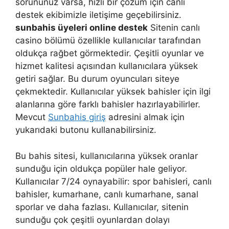
sorununuz varsa, hızlı bir çözüm için canlı
destek ekibimizle iletişime geçebilirsiniz.
sunbahis üyeleri online destek
Sitenin canlı
casino bölümü özellikle kullanıcılar tarafından
oldukça rağbet görmektedir. Çeşitli oyunlar ve
hizmet kalitesi açısından kullanıcılara yüksek
getiri sağlar. Bu durum oyuncuları siteye
çekmektedir. Kullanıcılar yüksek bahisler için ilgi
alanlarına göre farklı bahisler hazırlayabilirler.
Mevcut
Sunbahis giriş
adresini almak için
yukarıdaki butonu kullanabilirsiniz.
Bu bahis sitesi, kullanıcılarına yüksek oranlar
sunduğu için oldukça popüler hale geliyor.
Kullanıcılar 7/24 oynayabilir: spor bahisleri, canlı
bahisler, kumarhane, canlı kumarhane, sanal
sporlar ve daha fazlası. Kullanıcılar, sitenin
sunduğu çok çeşitli oyunlardan dolayı