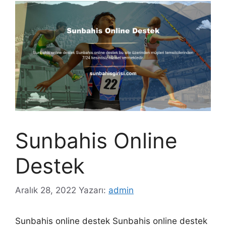
Sunbahis Online
Destek
Aralık 28, 2022
Yazarı:
admin
Sunbahis online destek Sunbahis online destek