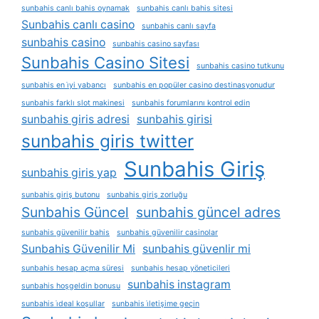
sunbahis canlı bahis oynamak
sunbahis canlı bahis sitesi
Sunbahis canlı casino
sunbahis canlı sayfa
sunbahis casino
sunbahis casino sayfası
Sunbahis Casino Sitesi
sunbahis casino tutkunu
sunbahis en i̇yi yabancı
sunbahis en popüler casino destinasyonudur
sunbahis farklı slot makinesi
sunbahis forumlarını kontrol edin
sunbahis giris adresi
sunbahis girisi
sunbahis giris twitter
Sunbahis Giriş
sunbahis giris yap
sunbahis giriş butonu
sunbahis giriş zorluğu
Sunbahis Güncel
sunbahis güncel adres
sunbahis güvenilir bahis
sunbahis güvenilir casinolar
Sunbahis Güvenilir Mi
sunbahis güvenlir mi
sunbahis hesap açma süresi
sunbahis hesap yöneticileri
sunbahis instagram
sunbahis hoşgeldin bonusu
sunbahis i̇deal koşullar
sunbahis i̇letişime geçin