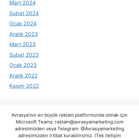
Mart 2024
Şubat 2024
Ocak 2024
Aralık 2023
Mart 2023
Şubat 2023
Ocak 2023
Aralık 2022
Kasım 2022
Avrasya'nın en büyük reklam platformunda olmak için
Microsoft Teams:
reklam@avrasyamarketing.com
adresimizden veya Telegram: @Avrasyamarketing
adresimizden irtibat kurabilirsiniz. (Tek iletişim