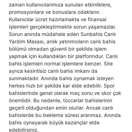
zaman kullanıcılarımıza sunulan etkinliklere,
promosyonlara ve bonuslara odaklanır.
Kullanıcılar ücret hazırlamakta ve finansal
işlemleri gerçekleştirmekte sorun yaşamazlar.
Sorun anında müdahale eden Sunbahis Canlı
Yardım Masası, anlık yatırımcıların canlı bahis
bölümü olmadan güvenli bir şekilde işlem
yapmak için kullandıkları bir platformdur. Canlı
bahis işlemleri normal işlemlere benzer. Site
ayrıca kesintisiz canlı bahis imkanı da
sunmaktadır. Anında bahis oynamak isteyen
herkes hızlı bir şekilde kar elde edebilir. Spor
bahislerinde genel olarak maç sonu ve skor çok
önemlidir. Bu nedenle, tüccarlar bahislerinin
geçerli olduğundan emin olurlar. Ancak canlı
bahislerde bu bekleme süresi aranmaz. Anında
bahis oynayarak büyük kazançlar elde
edebilirsiniz.