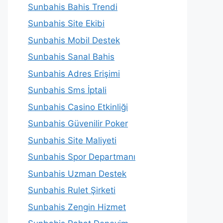
Sunbahis Bahis Trendi
Sunbahis Site Ekibi
Sunbahis Mobil Destek
Sunbahis Sanal Bahis
Sunbahis Adres Erişimi
Sunbahis Sms İptali
Sunbahis Casino Etkinliği
Sunbahis Güvenilir Poker
Sunbahis Site Maliyeti
Sunbahis Spor Departmanı
Sunbahis Uzman Destek
Sunbahis Rulet Şirketi
Sunbahis Zengin Hizmet