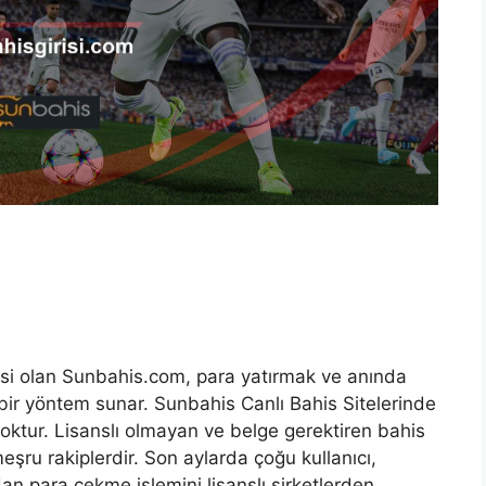
itesi olan Sunbahis.com, para yatırmak ve anında
bir yöntem sunar. Sunbahis Canlı Bahis Sitelerinde
oktur. Lisanslı olmayan ve belge gerektiren bahis
eşru rakiplerdir. Son aylarda çoğu kullanıcı,
n para çekme işlemini lisanslı şirketlerden