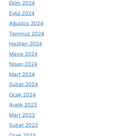
Ekim 2024
Eylül 2024
Ağustos 2024
Temmuz 2024
Haziran 2024
Mayıs 2024
Nisan 2024
Mart 2024
Şubat 2024
Ocak 2024
Aralık 2023
Mart 2023
Şubat 2023
Ocak 2023