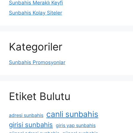
Sunbahis Meraklı Keyfi
Sunbahis Kolay Siteler
Kategoriler
Sunbahis Promosyonlar
Etiket Bulutu
canli sunbahis
adresi sunbahis
girisi sunbahis
giris yap sunbahis