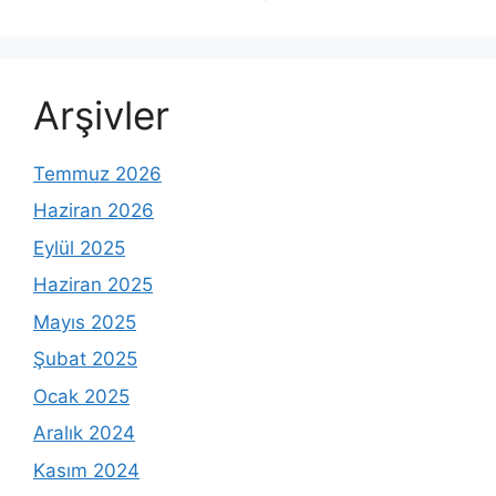
Arşivler
Temmuz 2026
Haziran 2026
Eylül 2025
Haziran 2025
Mayıs 2025
Şubat 2025
Ocak 2025
Aralık 2024
Kasım 2024