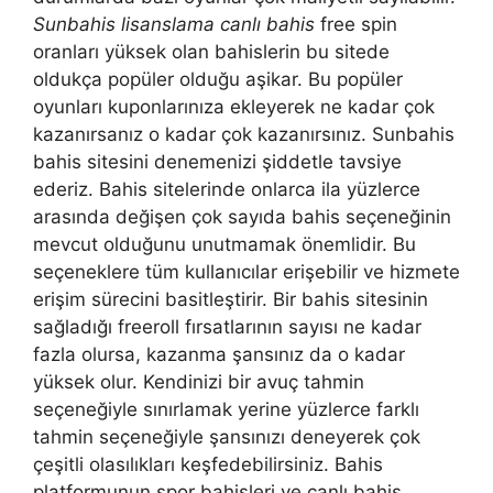
Sunbahis lisanslama canlı bahis
free spin
oranları yüksek olan bahislerin bu sitede
oldukça popüler olduğu aşikar. Bu popüler
oyunları kuponlarınıza ekleyerek ne kadar çok
kazanırsanız o kadar çok kazanırsınız. Sunbahis
bahis sitesini denemenizi şiddetle tavsiye
ederiz. Bahis sitelerinde onlarca ila yüzlerce
arasında değişen çok sayıda bahis seçeneğinin
mevcut olduğunu unutmamak önemlidir. Bu
seçeneklere tüm kullanıcılar erişebilir ve hizmete
erişim sürecini basitleştirir. Bir bahis sitesinin
sağladığı freeroll fırsatlarının sayısı ne kadar
fazla olursa, kazanma şansınız da o kadar
yüksek olur. Kendinizi bir avuç tahmin
seçeneğiyle sınırlamak yerine yüzlerce farklı
tahmin seçeneğiyle şansınızı deneyerek çok
çeşitli olasılıkları keşfedebilirsiniz. Bahis
platformunun spor bahisleri ve canlı bahis