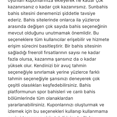
oyunları kuponlarınıza ekleyerek ne kadar çok
kazanırsanız o kadar çok kazanırsınız. Sunbahis
bahis sitesini denemenizi şiddetle tavsiye
ederiz. Bahis sitelerinde onlarca ila yüzlerce
arasında değişen çok sayıda bahis seçeneğinin
mevcut olduğunu unutmamak önemlidir. Bu
seçeneklere tüm kullanıcılar erişebilir ve hizmete
erişim sürecini basitleştirir. Bir bahis sitesinin
sağladığı freeroll fırsatlarının sayısı ne kadar
fazla olursa, kazanma şansınız da o kadar
yüksek olur. Kendinizi bir avuç tahmin
seçeneğiyle sınırlamak yerine yüzlerce farklı
tahmin seçeneğiyle şansınızı deneyerek çok
çeşitli olasılıkları keşfedebilirsiniz. Bahis
platformunun spor bahisleri ve canlı bahis
bölümlerinde tüm olanaklardan
yararlanabilirsiniz. Kuponlarınızı oluşturmak ve
izlemek için bu seçenekleri kullanıp kullanmama