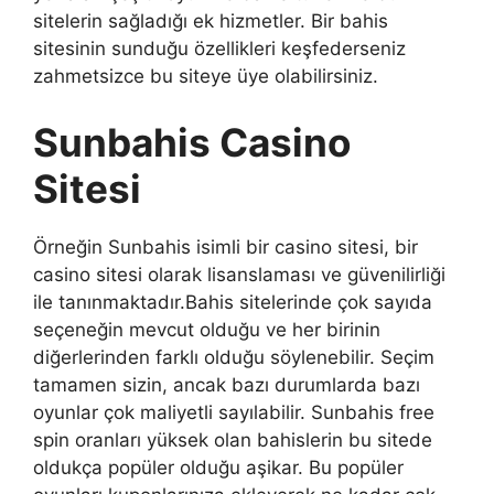
sitelerin sağladığı ek hizmetler. Bir bahis
sitesinin sunduğu özellikleri keşfederseniz
zahmetsizce bu siteye üye olabilirsiniz.
Sunbahis Casino
Sitesi
Örneğin Sunbahis isimli bir casino sitesi, bir
casino sitesi olarak lisanslaması ve güvenilirliği
ile tanınmaktadır.Bahis sitelerinde çok sayıda
seçeneğin mevcut olduğu ve her birinin
diğerlerinden farklı olduğu söylenebilir. Seçim
tamamen sizin, ancak bazı durumlarda bazı
oyunlar çok maliyetli sayılabilir. Sunbahis free
spin oranları yüksek olan bahislerin bu sitede
oldukça popüler olduğu aşikar. Bu popüler