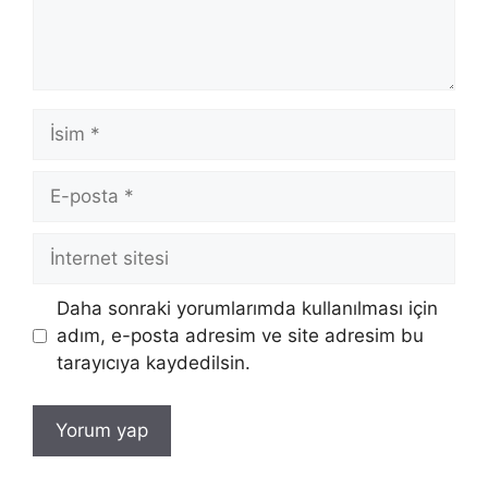
İsim
E-
posta
İnternet
sitesi
Daha sonraki yorumlarımda kullanılması için
adım, e-posta adresim ve site adresim bu
tarayıcıya kaydedilsin.