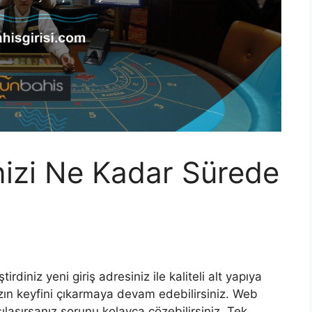
nizi Ne Kadar Sürede
diniz yeni giriş adresiniz ile kaliteli alt yapıya
zın keyfini çıkarmaya devam edebilirsiniz. Web
şılaşırsanız sorunu kolayca çözebilirsiniz. Tek