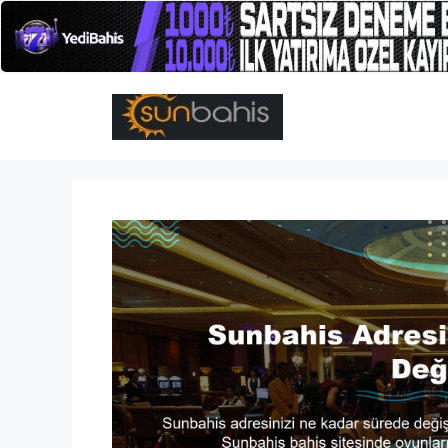
İçeriğe
atla