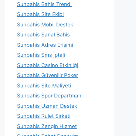
Sunbahis Bahis Trendi
Sunbahis Site Ekibi
Sunbahis Mobil Destek
Sunbahis Sanal Bahis
Sunbahis Adres Erişimi
Sunbahis Sms İptali
Sunbahis Casino Etkinliği
Sunbahis Güvenilir Poker
Sunbahis Site Maliyeti
Sunbahis Spor Departmanı
Sunbahis Uzman Destek
Sunbahis Rulet Şirketi
Sunbahis Zengin Hizmet