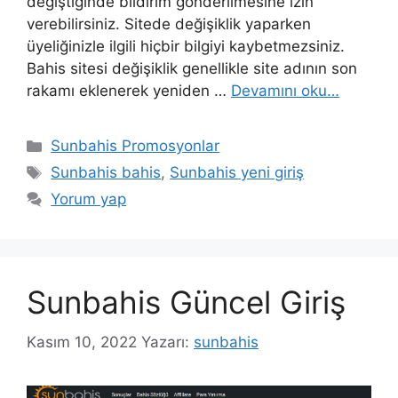
değiştiğinde bildirim gönderilmesine izin
verebilirsiniz. Sitede değişiklik yaparken
üyeliğinizle ilgili hiçbir bilgiyi kaybetmezsiniz.
Bahis sitesi değişiklik genellikle site adının son
rakamı eklenerek yeniden …
Devamını oku…
Kategoriler
Sunbahis Promosyonlar
Etiketler
Sunbahis bahis
,
Sunbahis yeni giriş
Yorum yap
Sunbahis Güncel Giriş
Kasım 10, 2022
Yazarı:
sunbahis