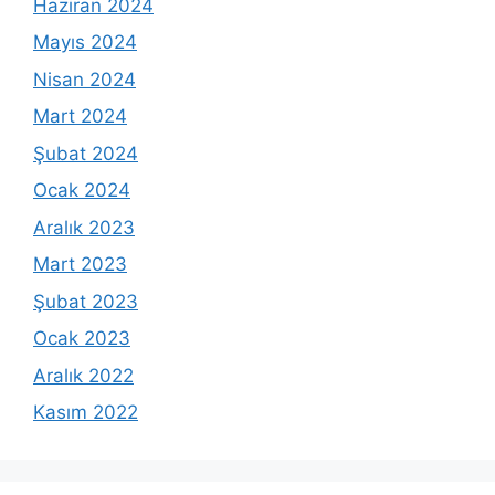
Haziran 2024
Mayıs 2024
Nisan 2024
Mart 2024
Şubat 2024
Ocak 2024
Aralık 2023
Mart 2023
Şubat 2023
Ocak 2023
Aralık 2022
Kasım 2022