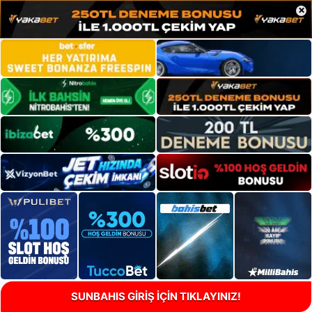
×
SUNBAHIS GİRİŞ İÇİN TIKLAYINIZ!