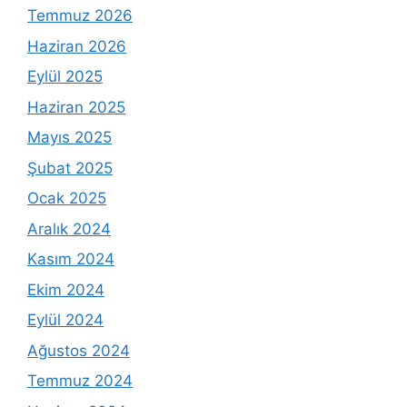
Temmuz 2026
Haziran 2026
Eylül 2025
Haziran 2025
Mayıs 2025
Şubat 2025
Ocak 2025
Aralık 2024
Kasım 2024
Ekim 2024
Eylül 2024
Ağustos 2024
Temmuz 2024