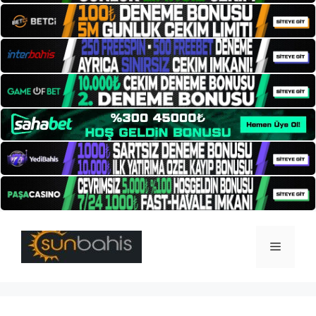
İçeriğe
atla
Menü